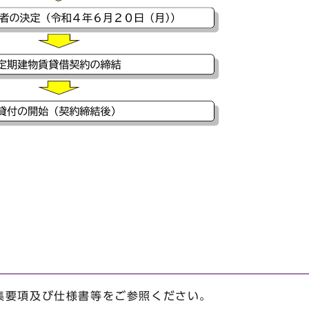
集要項及び仕様書等をご参照ください。