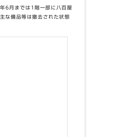
年6月までは1階一部に八百屋
主な備品等は撤去された状態