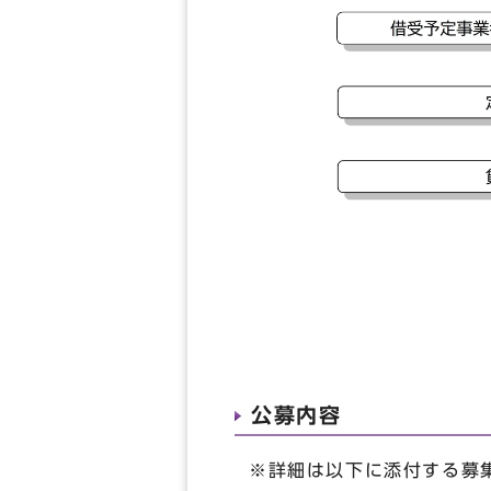
公募内容
※詳細は以下に添付する募