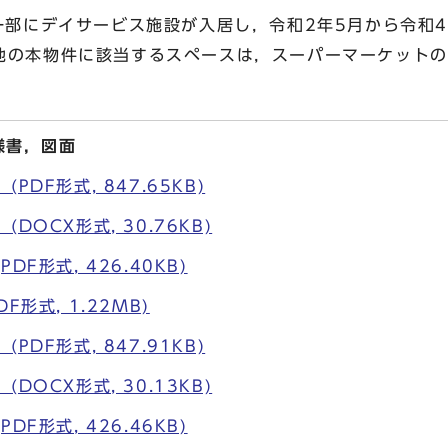
一部にデイサービス施設が入居し，令和2年5月から令和4
他の本物件に該当するスペースは，スーパーマーケットの
様書，図面
PDF形式, 847.65KB)
DOCX形式, 30.76KB)
DF形式, 426.40KB)
F形式, 1.22MB)
PDF形式, 847.91KB)
DOCX形式, 30.13KB)
DF形式, 426.46KB)