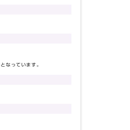
宅となっています。