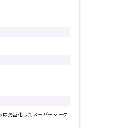
らは民営化したスーパーマーケ