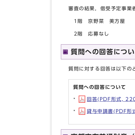
審査の結果，借受予定事業
1階 京野菜 美方屋
2階 応募なし
質問への回答につい
質問に対する回答は以下の
質問への回答について
回答(PDF形式, 220
貸与申請書(PDF形式,