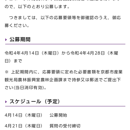
ので，以下のとおり公募します。
つきましては，以下の応募要領等を御確認のうえ，御応
募ください。
公募期間
令和4年4月14日（木曜日）から令和4年4月28日（木曜
日）まで
※ 上記期間内に，応募要領に定めた必要書類を京都市産業
観光局農林振興室農林企画課まで持参又は郵送でご提出下
さい(当日消印有効)。
スケジュール（予定）
4月14日（木曜日） 公募開始
4月21日（木曜日） 質問の受付締切