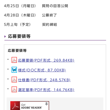
4月25日（月曜日） 質問の回答公開
4月28日（木曜日） 公募終了
5月上旬（予定） 契約締結
応募要領等
応募要領等
応募要領(PDF形式, 269.84KB)
様式(DOC形式, 87.00KB)
仕様書(PDF形式, 248.57KB)
選定基準(PDF形式, 144.76KB)