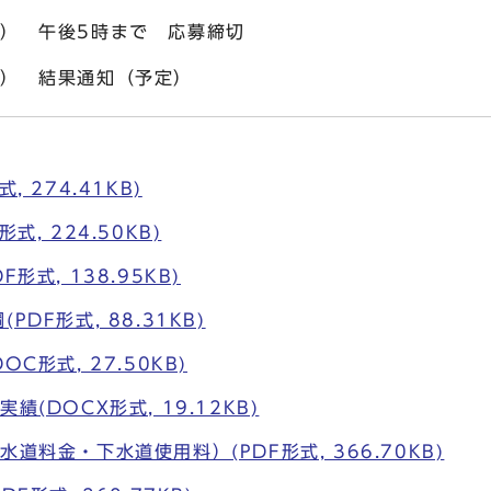
 午後5時まで 応募締切
 結果通知（予定）
, 274.41KB)
式, 224.50KB)
形式, 138.95KB)
PDF形式, 88.31KB)
C形式, 27.50KB)
績(DOCX形式, 19.12KB)
道料金・下水道使用料）(PDF形式, 366.70KB)