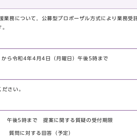
支援業務について，公募型プロポーザル方式により業務受
す。
）から令和4年4月4日（月曜日）午後5時まで
ください。
） 午後5時まで 提案に関する質疑の受付期限
 質問に対する回答（予定）