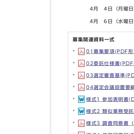
4月 4日（月曜日）
4月 6日（水曜日）
募集関連資料一式
01募集要項(PDF形式
02委託仕様書(PDF形
03選定審査基準(PDF
04選定会議設置要綱(
様式1 参加表明書(DO
様式2 類似業務受託実
様式3 調査同意書（水