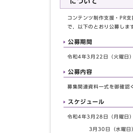
について
コンテンツ制作支援・PR
で，以下のとおり公募しま
公募期間
令和4年3月22日（火曜日
公募内容
募集関連資料一式を御確認
スケジュール
令和4年3月28日（月曜日
3月30日（水曜日）