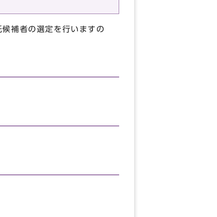
託候補者の選定を行いますの