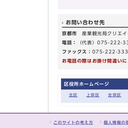
お問い合わせ先
京都市
産業観光局クリエイ
電話：
（代表）075-222-
ファックス：
075-222-33
お電話の際はお掛け間違いに
区役所ホームページ
北区
上京区
左京区
このサイトの考え方
個人情報の