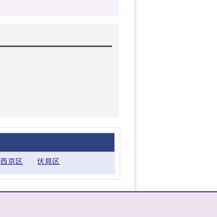
西京区
伏見区