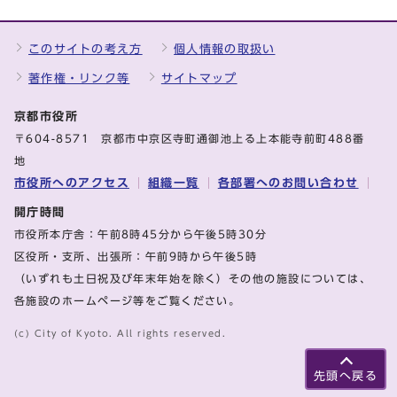
このサイトの考え方
個人情報の取扱い
著作権・リンク等
サイトマップ
京都市役所
〒604-8571 京都市中京区寺町通御池上る上本能寺前町488番
地
市役所へのアクセス
組織一覧
各部署へのお問い合わせ
開庁時間
市役所本庁舎：午前8時45分から午後5時30分
区役所・支所、出張所：午前9時から午後5時
（いずれも土日祝及び年末年始を除く）その他の施設については、
各施設のホームページ等をご覧ください。
(c) City of Kyoto. All rights reserved.
先頭へ戻る