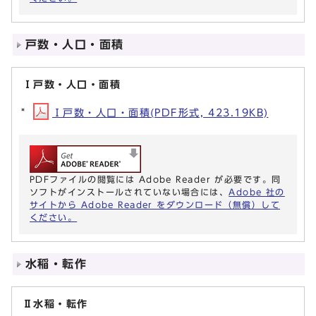
戸数・人口・面積
Ⅰ戸数・人口・面積
Ⅰ戸数・人口・面積(PDF形式, 423.19KB)
PDFファイルの閲覧には Adobe Reader が必要です。同
ソフトがインストールされていない場合には、
Adobe 社の
サイトから Adobe Reader をダウンロード（無償）して
ください。
水稲・転作
Ⅱ水稲・転作