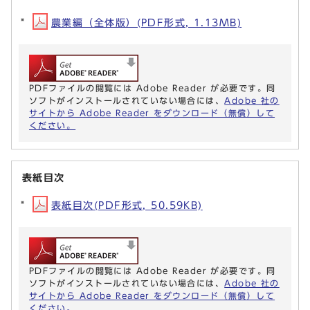
農業編（全体版）(PDF形式, 1.13MB)
PDFファイルの閲覧には Adobe Reader が必要です。同
ソフトがインストールされていない場合には、
Adobe 社の
サイトから Adobe Reader をダウンロード（無償）して
ください。
表紙目次
表紙目次(PDF形式, 50.59KB)
PDFファイルの閲覧には Adobe Reader が必要です。同
ソフトがインストールされていない場合には、
Adobe 社の
サイトから Adobe Reader をダウンロード（無償）して
ください。