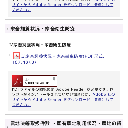
サイトから Adobe Reader をダウンロード（無償）して
ください。
家畜飼養状況・家畜衛生防疫
Ⅳ家畜飼養状況・家畜衛生防疫
Ⅳ家畜飼養状況・家畜衛生防疫(PDF形式,
187.48KB)
PDFファイルの閲覧には Adobe Reader が必要です。同
ソフトがインストールされていない場合には、
Adobe 社の
サイトから Adobe Reader をダウンロード（無償）して
ください。
農地法等取扱件数 ・国有農地利用状況・農地の賃