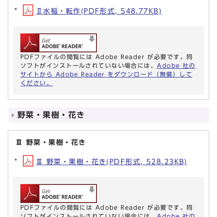
Ⅱ水稲・転作(PDF形式, 548.77KB)
PDFファイルの閲覧には Adobe Reader が必要です。同
ソフトがインストールされていない場合には、
Adobe 社の
サイトから Adobe Reader をダウンロード（無償）して
ください。
野菜・果樹・花き
Ⅲ 野菜・果樹・花き
Ⅲ 野菜・果樹・花き(PDF形式, 528.23KB)
PDFファイルの閲覧には Adobe Reader が必要です。同
ソフトがインストールされていない場合には、
Adobe 社の