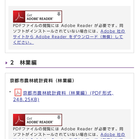
PDFファイルの閲覧には Adobe Reader が必要です。同
ソフトがインストールされていない場合には、
Adobe 社の
サイトから Adobe Reader をダウンロード（無償）して
ください。
2 林業編
京都市農林統計資料（林業編）
京都市農林統計資料（林業編）(PDF形式,
248.25KB)
PDFファイルの閲覧には Adobe Reader が必要です。同
ソフトがインストールされていない場合には、
Adobe 社の