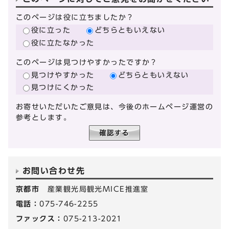
このページは役に立ちましたか？
役に立った
どちらともいえない
役に立たなかった
このページは見つけやすかったですか？
見つけやすかった
どちらともいえない
見つけにくかった
お寄せいただいたご意見は、今後のホームページ運営の
参考とします。
お問い合わせ先
京都市
産業観光局観光MICE推進室
電話：
075-746-2255
ファックス：
075-213-2021