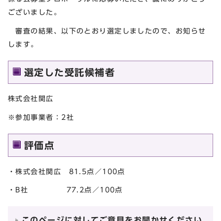
ございました。
審査の結果、以下のとおり選定しましたので、お知らせ
します。
選定した受託候補者
株式会社関広
※参加事業者：2社
評価点
・株式会社関広 81.5点／100点
・B社 77.2点／100点
このページに対してご意見をお聞かせください