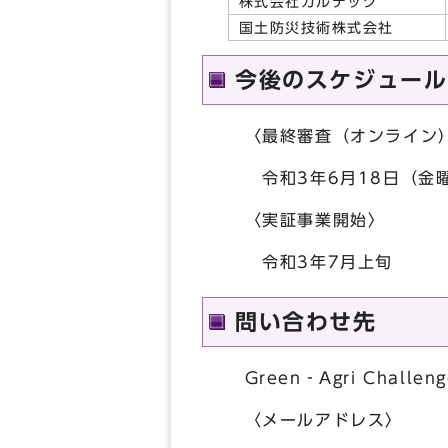
株式会社カルテック
国土防災技術株式会社
今後のスケジュール
〈最終審査（オンライン
令和3年6月18日（金
〈実証事業開始〉
令和3年7月上旬
問い合わせ先
Green‐Agri Chal
〈メールアドレス〉