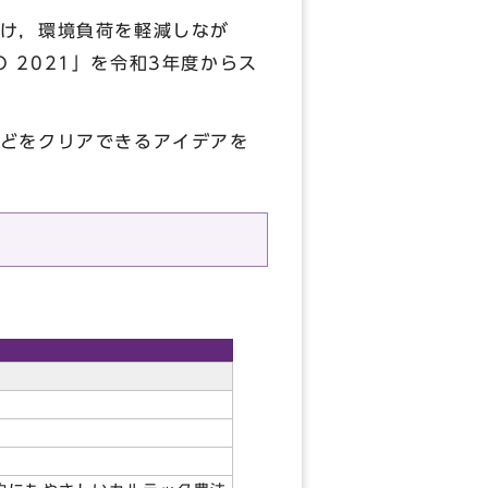
け，環境負荷を軽減しなが
TO 2021」を令和3年度からス
どをクリアできるアイデアを