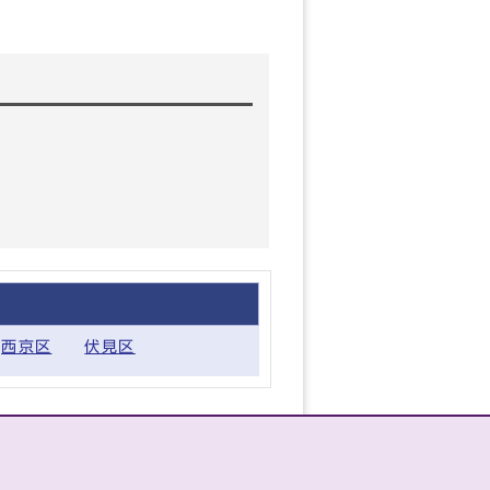
西京区
伏見区