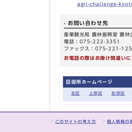
agri-challenge-kyo
お問い合わせ先
産業観光局 農林振興室 農林
電話：075-222-3351
ファックス：075-221-12
お電話の際はお掛け間違いに
区役所ホームページ
北区
上京区
左京区
このサイトの考え方
個人情報の