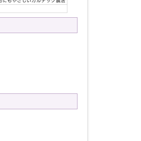
的にもやさしいカルテック農法