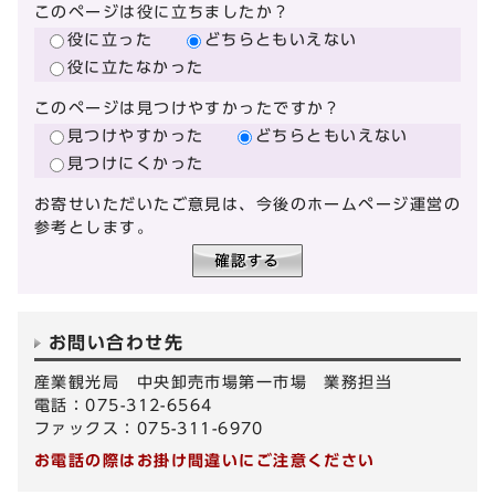
このページは役に立ちましたか？
役に立った
どちらともいえない
役に立たなかった
このページは見つけやすかったですか？
見つけやすかった
どちらともいえない
見つけにくかった
お寄せいただいたご意見は、今後のホームページ運営の
参考とします。
お問い合わせ先
産業観光局 中央卸売市場第一市場 業務担当
電話：075-312-6564
ファックス：075-311-6970
お電話の際はお掛け間違いにご注意ください