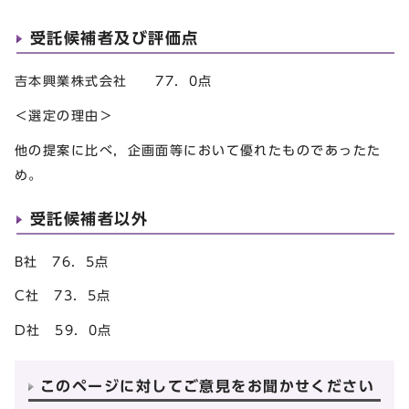
受託候補者及び評価点
吉本興業株式会社 77．0点
＜選定の理由＞
他の提案に比べ，企画面等において優れたものであったた
め。
受託候補者以外
B社 76．5点
C社 73．5点
D社 59．0点
このページに対してご意見をお聞かせください