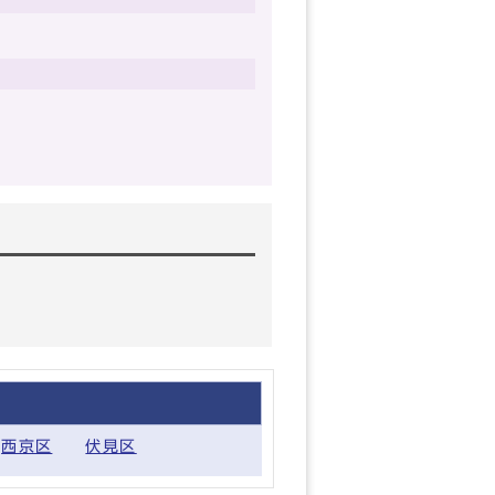
西京区
伏見区