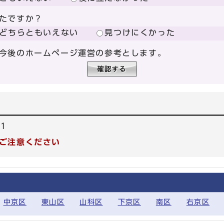
たですか？
どちらともいえない
見つけにくかった
今後のホームページ運営の参考とします。
51
ご注意ください
中京区
東山区
山科区
下京区
南区
右京区