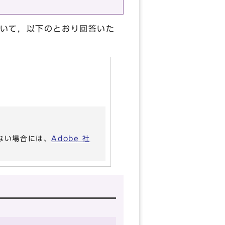
いて，以下のとおり回答いた
いない場合には、
Adobe 社