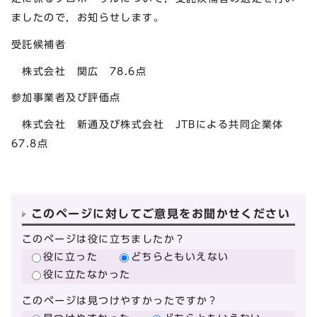
ましたので，お知らせします。
受託候補者
株式会社 関広 78.6点
参加事業者及び評価点
株式会社 新通及び株式会社 JTBによる共同企業体
67.8点
このページに対してご意見をお聞かせください
このページは役に立ちましたか？
役に立った
どちらともいえない
役に立たなかった
このページは見つけやすかったですか？