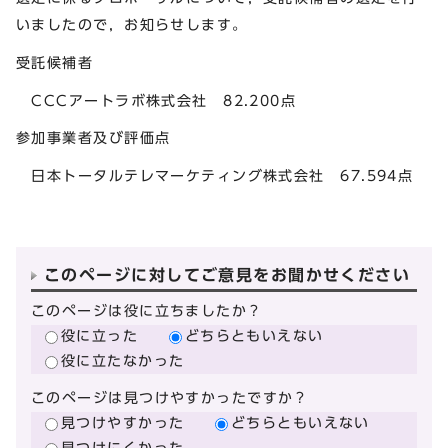
いましたので，お知らせします。
受託候補者
CCCアートラボ株式会社 82.200点
参加事業者及び評価点
日本トータルテレマーケティング株式会社 67.594点
このページに対してご意見をお聞かせください
このページは役に立ちましたか？
役に立った
どちらともいえない
役に立たなかった
このページは見つけやすかったですか？
見つけやすかった
どちらともいえない
見つけにくかった