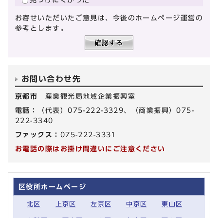
お寄せいただいたご意見は、今後のホームページ運営の
参考とします。
お問い合わせ先
京都市
産業観光局地域企業振興室
電話：
（代表）075-222-3329、（商業振興）075-
222-3340
ファックス：
075-222-3331
お電話の際はお掛け間違いにご注意ください
区役所ホームページ
北区
上京区
左京区
中京区
東山区