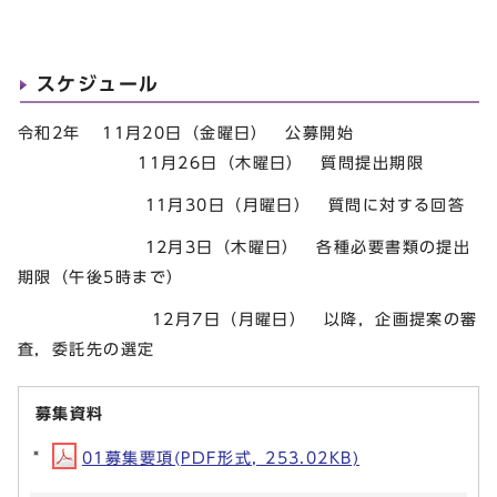
スケジュール
令和2年 11月20日（金曜日） 公募開始
11月26日（木曜日） 質問提出期限
11月30日（月曜日） 質問に対する回答
12月3日（木曜日） 各種必要書類の提出
期限（午後5時まで）
12月7日（月曜日） 以降，企画提案の審
査，委託先の選定
募集資料
01募集要項(PDF形式, 253.02KB)