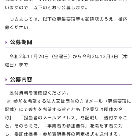
いますので，以下のとおり公募します。
つきましては，以下の募集要項等を御確認のうえ，御応
募ください。
公募期間
令和2年11月20日（金曜日）から令和2年12月3日（木
曜日）まで
公募内容
添付資料を御確認ください。
※ 参加を希望する法人又は団体の方はメール（募集要項に
記載）にて参加を希望する旨ととも「企業又は団体の名
称」，「担当者のメールアドレス」を記載し，送付するこ
と。そのうえで，「事業者の参加要件」を満たす者に対
し，委託仕様書・参加表明書等の所定様式を送付する。