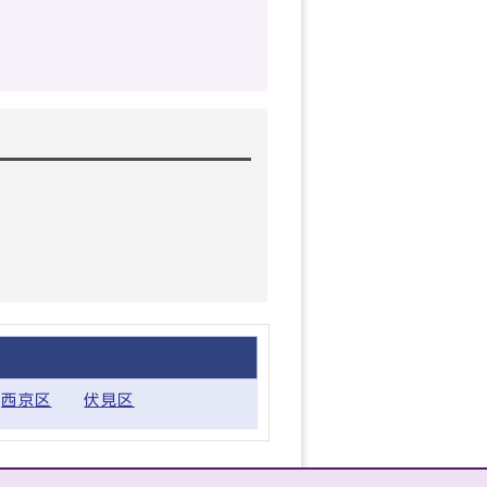
西京区
伏見区