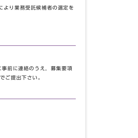
式により業務受託候補者の選定を
に事前に連絡のうえ，募集要項
でご提出下さい。