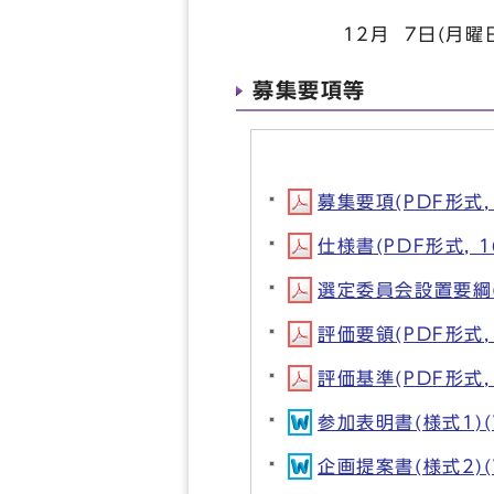
12月 7日(月曜日)
募集要項等
募集要項(PDF形式, 
仕様書(PDF形式, 1
選定委員会設置要綱(P
評価要領(PDF形式, 
評価基準(PDF形式, 
参加表明書(様式1)(W
企画提案書(様式2)(W