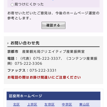
見つけにくかった
お寄せいただいたご意見は、今後のホームページ運営の
参考とします。
お問い合わせ先
京都市
産業観光局クリエイティブ産業振興室
電話：
（代表）075-222-3337、（コンテンツ産業振
興）075-222-3306
ファックス：
075-222-3331
お電話の際はお掛け間違いにご注意ください
区役所ホームページ
北区
上京区
左京区
中京区
東山区