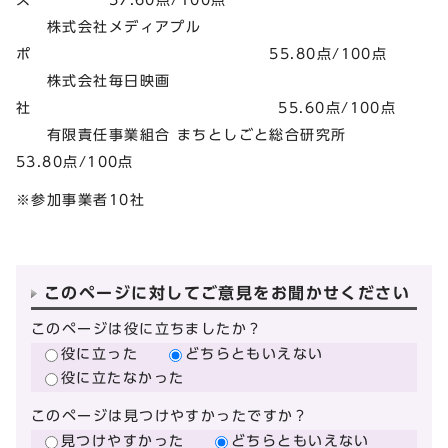
株式会社メディアプル
ポ 55.80点/100点
株式会社毎日映画
社 55.60点/100点
有限責任事業組合 まちとしごと総合研究所
53.80点/100点
※参加事業者10社
このページに対してご意見をお聞かせください
このページは役に立ちましたか？
役に立った
どちらともいえない
役に立たなかった
このページは見つけやすかったですか？
見つけやすかった
どちらともいえない