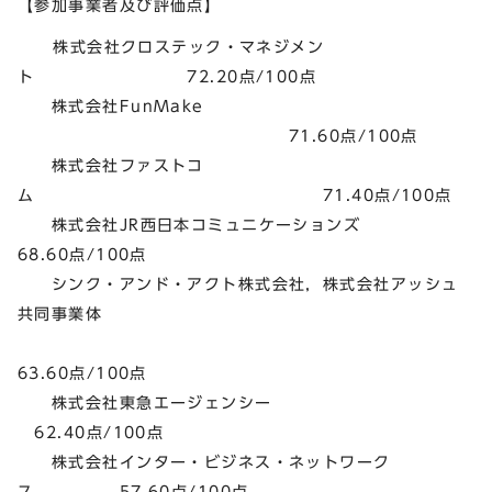
【参加事業者及び評価点】
株式会社クロステック・マネジメン
ト 72.20点/100点
株式会社FunMake
71.60点/100点
株式会社ファストコ
ム 71.40点/100点
株式会社JR西日本コミュニケーションズ
68.60点/100点
シンク・アンド・アクト株式会社，株式会社アッシュ
共同事業体
63.60点/100点
株式会社東急エージェンシー
62.40点/100点
株式会社インター・ビジネス・ネットワーク
ス 57.60点/100点