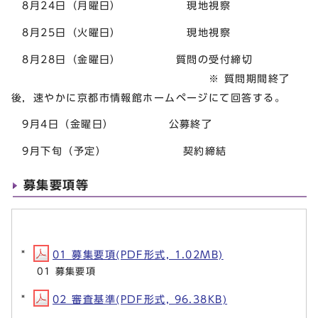
8月24日（月曜日） 現地視察
8月25日（火曜日） 現地視察
8月28日（金曜日） 質問の受付締切
※ 質問期間終了
後，速やかに京都市情報館ホームページにて回答する。
9月4日（金曜日） 公募終了
9月下旬（予定） 契約締結
募集要項等
01 募集要項(PDF形式, 1.02MB)
01 募集要項
02 審査基準(PDF形式, 96.38KB)