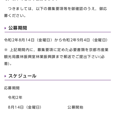
つきましては，以下の募集要項等を御確認のうえ，御応
募ください。
公募期間
令和2年8月14日（金曜日）から令和2年9月4日（金曜日）
※ 上記期間内に，募集要項に定めた必要書類を京都市産業
観光局農林振興室林業振興課まで郵送でご提出下さい(必
着)。
スケジュール
応募期間
令和2年
8月14日（金曜日） 公募開始