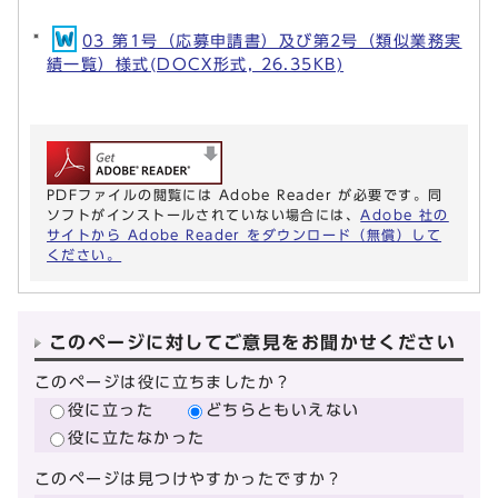
03 第1号（応募申請書）及び第2号（類似業務実
績一覧）様式(DOCX形式, 26.35KB)
PDFファイルの閲覧には Adobe Reader が必要です。同
ソフトがインストールされていない場合には、
Adobe 社の
サイトから Adobe Reader をダウンロード（無償）して
ください。
このページに対してご意見をお聞かせください
このページは役に立ちましたか？
役に立った
どちらともいえない
役に立たなかった
このページは見つけやすかったですか？