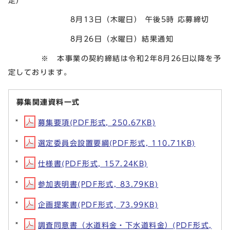
定）
8月13日（木曜日） 午後5時 応募締切
8月26日（水曜日）結果通知
※ 本事業の契約締結は令和2年8月26日以降を予
定しております。
募集関連資料一式
募集要項(PDF形式, 250.67KB)
選定委員会設置要綱(PDF形式, 110.71KB)
仕様書(PDF形式, 157.24KB)
参加表明書(PDF形式, 83.79KB)
企画提案書(PDF形式, 73.99KB)
調査同意書（水道料金・下水道料金）(PDF形式,