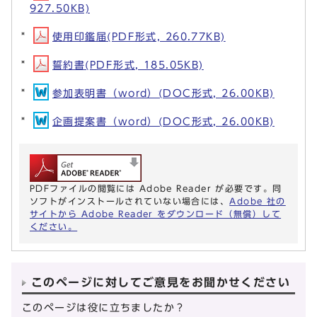
927.50KB)
使用印鑑届(PDF形式, 260.77KB)
誓約書(PDF形式, 185.05KB)
参加表明書（word）(DOC形式, 26.00KB)
企画提案書（word）(DOC形式, 26.00KB)
PDFファイルの閲覧には Adobe Reader が必要です。同
ソフトがインストールされていない場合には、
Adobe 社の
サイトから Adobe Reader をダウンロード（無償）して
ください。
このページに対してご意見をお聞かせください
このページは役に立ちましたか？