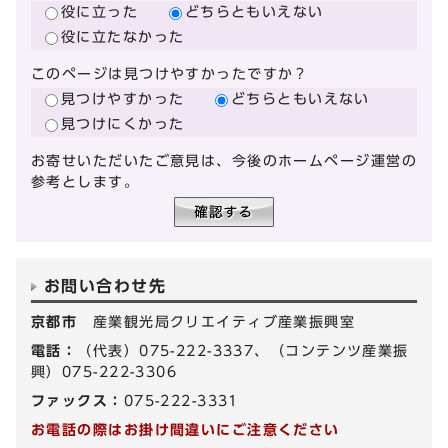
役に立った
どちらともいえない
役に立たなかった
このページは見つけやすかったですか？
見つけやすかった
どちらともいえない
見つけにくかった
お寄せいただいたご意見は、今後のホームページ運営の
参考とします。
お問い合わせ先
京都市
産業観光局クリエイティブ産業振興室
電話：
（代表）075-222-3337、（コンテンツ産業振
興）075-222-3306
ファックス：
075-222-3331
お電話の際はお掛け間違いにご注意ください