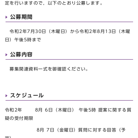
定を行いますので，以下のとおり公募します。
公募期間
令和2年7月30日（木曜日）から令和2年8月13日（木曜
日）午後5時まで
公募内容
募集関連資料一式を御確認ください。
スケジュール
令和2年 8月 6日（木曜日） 午後5時 提案に関する質
疑の受付期限
8月 7日（金曜日）質問に対する回答（予