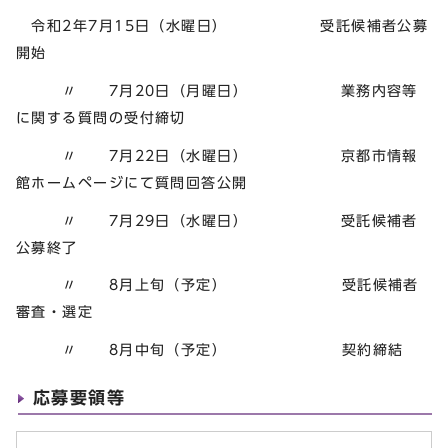
令和2年7月15日（水曜日） 受託候補者公募
開始
〃 7月20日（月曜日） 業務内容等
に関する質問の受付締切
〃 7月22日（水曜日） 京都市情報
館ホームページにて質問回答公開
〃 7月29日（水曜日） 受託候補者
公募終了
〃 8月上旬（予定） 受託候補者
審査・選定
〃 8月中旬（予定） 契約締結
応募要領等