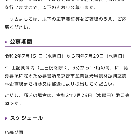
を行いますので，以下のとおり公募します。
つきましては，以下の応募要領等をご確認のうえ，ご応
募ください。
公募期間
令和2年7月15 日（水曜日）から同年7月29日（水曜日）
※ 上記期間内（土日祝を除く，9時から17時の間）に，応
募要領に定めた必要書類を京都市産業観光局農林振興室農
林企画課まで持参又は郵送により提出してください。
ただし，郵送の場合は，令和2年7月29日（水曜日）消印有
効です。
スケジュール
応募期間