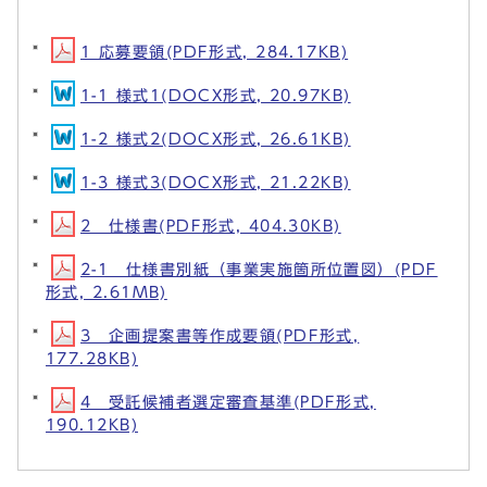
1 応募要領(PDF形式, 284.17KB)
1-1 様式1(DOCX形式, 20.97KB)
1-2 様式2(DOCX形式, 26.61KB)
1-3 様式3(DOCX形式, 21.22KB)
2 仕様書(PDF形式, 404.30KB)
2-1 仕様書別紙（事業実施箇所位置図）(PDF
形式, 2.61MB)
3 企画提案書等作成要領(PDF形式,
177.28KB)
4 受託候補者選定審査基準(PDF形式,
190.12KB)