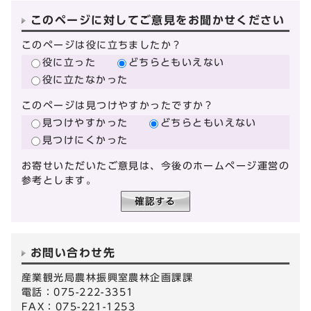
このページに対してご意見をお聞かせください
このページは役に立ちましたか？
役に立った
どちらともいえない
役に立たなかった
このページは見つけやすかったですか？
見つけやすかった
どちらともいえない
見つけにくかった
お寄せいただいたご意見は、今後のホームページ運営の
参考とします。
お問い合わせ先
産業観光局農林振興室農林企画課課
電話：075-222-3351
FAX：075-221-1253