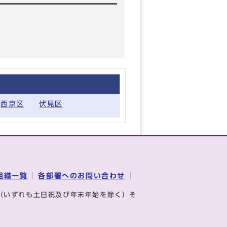
西京区
伏見区
組織一覧
各部署へのお問い合わせ
（いずれも土日祝及び年末年始を除く）そ