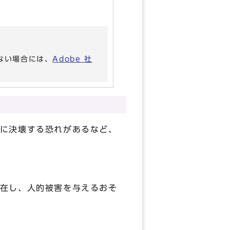
いない場合には、
Adobe 社
に決壊する恐れがあるなど、
在し、人的被害を与えるおそ