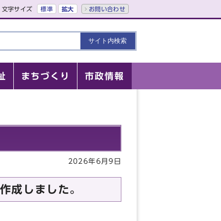
文字サイズ
標準
拡大
お問い合わせ
祉
まちづくり
市政情報
2026年6月9日
作成しました。