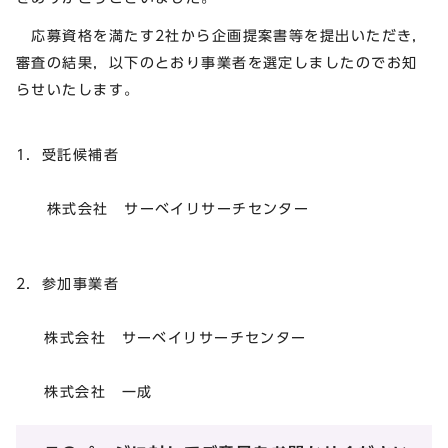
応募資格を満たす2社から企画提案書等を提出いただき，
審査の結果，以下のとおり事業者を選定しましたのでお知
らせいたします。
1．受託候補者
株式会社 サーベイリサーチセンター
2．参加事業者
株式会社 サーベイリサーチセンター
株式会社 一成