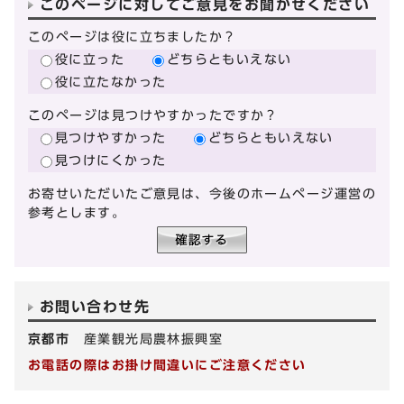
このページに対してご意見をお聞かせください
このページは役に立ちましたか？
役に立った
どちらともいえない
役に立たなかった
このページは見つけやすかったですか？
見つけやすかった
どちらともいえない
見つけにくかった
お寄せいただいたご意見は、今後のホームページ運営の
参考とします。
お問い合わせ先
京都市
産業観光局農林振興室
お電話の際はお掛け間違いにご注意ください