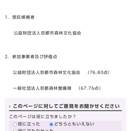
1．受託候補者
公益財団法人京都市森林文化協会
2．参加事業者及び評価点
公益財団法人京都市森林文化協会 （76.80点）
一般社団法人京都森林整備隊 （67.76点）
このページに対してご意見をお聞かせください
このページは役に立ちましたか？
役に立った
どちらともいえない
役に立たなかった