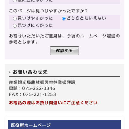
このページは見つけやすかったですか？
見つけやすかった
どちらともいえない
見つけにくかった
お寄せいただいたご意見は、今後のホームページ運営の
参考とします。
お問い合わせ先
産業観光局農林振興室林業振興課
電話：075-222-3346
FAX：075-221-1253
お電話の際はお掛け間違いにご注意ください
区役所ホームページ