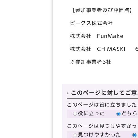
【参加事業者及び評価点】
ピークス株式会社 70
株式会社 FunMake 6
株式会社 CHIMASKI 6
※参加事業者3社
このページに対してご意
このページは役に立ちました
役に立った
どちら
このページは見つけやすかっ
見つけやすかった