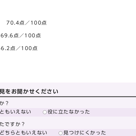
.4点／100点
9.6点／100点
6.2点／100点
見をお聞かせください
か？
ともいえない
役に立たなかった
たですか？
どちらともいえない
見つけにくかった