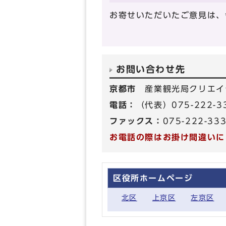
お寄せいただいたご意見は、
お問い合わせ先
京都市
産業観光局クリエイ
電話：
（代表）075-222-
ファックス：
075-222-33
お電話の際はお掛け間違いに
区役所ホームページ
北区
上京区
左京区