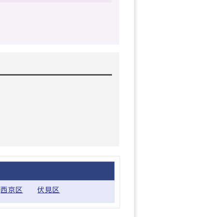
西京区
伏見区