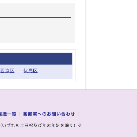
西京区
伏見区
組織一覧
各部署へのお問い合わせ
（いずれも土日祝及び年末年始を除く）そ