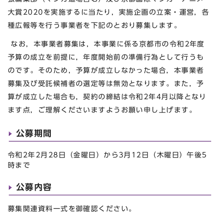
大賞2020を実施するに当たり，実施企画の立案・運営，各
種広報等を行う事業者を下記のとおり募集します。
なお，本事業者募集は，本事業に係る京都市の令和2年度
予算の成立を前提に，年度開始前の準備行為として行うも
のです。そのため，予算が成立しなかった場合，本事業者
募集及び受託候補者の選定等は無効となります。また，予
算が成立した場合も，契約の締結は令和2年4月以降となり
ます点，ご理解くださいますようお願い申し上げます。
公募期間
令和2年2月28日（金曜日）から3月12日（木曜日）午後5
時まで
公募内容
募集関連資料一式を御確認ください。