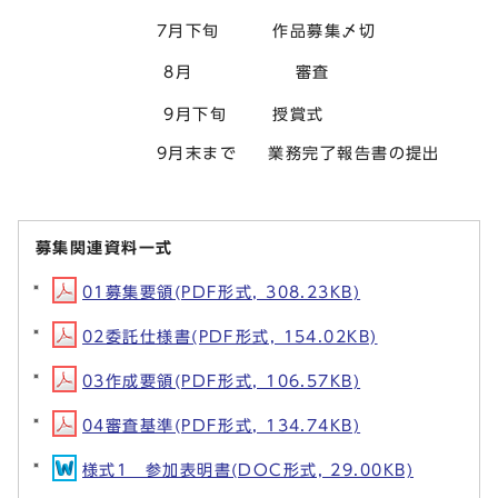
7月下旬 作品募集〆切
8月 審査
9月下旬 授賞式
9月末まで 業務完了報告書の提出
募集関連資料一式
01募集要領(PDF形式, 308.23KB)
02委託仕様書(PDF形式, 154.02KB)
03作成要領(PDF形式, 106.57KB)
04審査基準(PDF形式, 134.74KB)
様式1 参加表明書(DOC形式, 29.00KB)