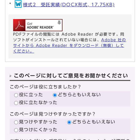
様式2 受託実績(DOCX形式, 17.75KB)
PDFファイルの閲覧には Adobe Reader が必要です。同
ソフトがインストールされていない場合には、
Adobe 社の
サイトから Adobe Reader をダウンロード（無償）して
ください。
このページに対してご意見をお聞かせください
このページは役に立ちましたか？
役に立った
どちらともいえない
役に立たなかった
このページは見つけやすかったですか？
見つけやすかった
どちらともいえない
見つけにくかった