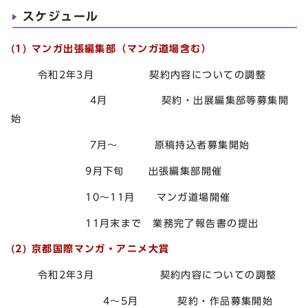
スケジュール
(1) マンガ出張編集部（マンガ道場含む）
令和2年3月 契約内容についての調整
4月 契約・出展編集部等募集開
始
7月～ 原稿持込者募集開始
9月下旬 出張編集部開催
10～11月 マンガ道場開催
11月末まで 業務完了報告書の提出
(2) 京都国際マンガ・アニメ大賞
令和2年3月 契約内容についての調整
4～5月 契約・作品募集開始