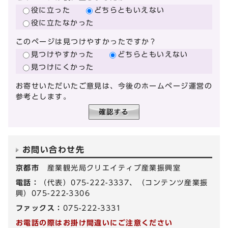
役に立った
どちらともいえない
役に立たなかった
このページは見つけやすかったですか？
見つけやすかった
どちらともいえない
見つけにくかった
お寄せいただいたご意見は、今後のホームページ運営の
参考とします。
お問い合わせ先
京都市
産業観光局クリエイティブ産業振興室
電話：
（代表）075-222-3337、（コンテンツ産業振
興）075-222-3306
ファックス：
075-222-3331
お電話の際はお掛け間違いにご注意ください