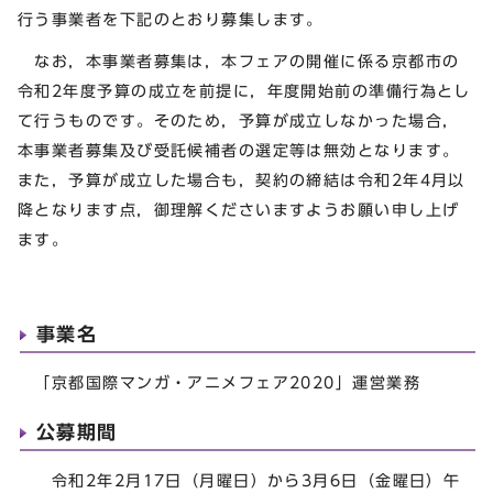
行う事業者を下記のとおり募集します。
なお，本事業者募集は，本フェアの開催に係る京都市の
令和2年度予算の成立を前提に，年度開始前の準備行為とし
て行うものです。そのため，予算が成立しなかった場合，
本事業者募集及び受託候補者の選定等は無効となります。
また，予算が成立した場合も，契約の締結は令和2年4月以
降となります点，御理解くださいますようお願い申し上げ
ます。
事業名
「京都国際マンガ・アニメフェア2020」運営業務
公募期間
令和2年2月17日（月曜日）から3月6日（金曜日）午