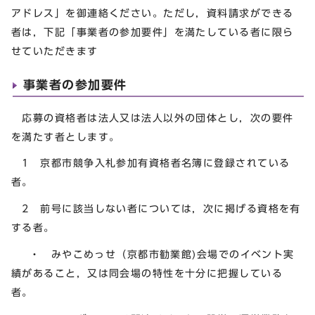
アドレス」を御連絡ください。ただし，資料請求ができる
者は，下記「事業者の参加要件」を満たしている者に限ら
せていただきます
事業者の参加要件
応募の資格者は法人又は法人以外の団体とし，次の要件
を満たす者とします。
1 京都市競争入札参加有資格者名簿に登録されている
者。
2 前号に該当しない者については，次に掲げる資格を有
する者。
・ みやこめっせ（京都市勧業館)会場でのイベント実
績があること，又は同会場の特性を十分に把握している
者。