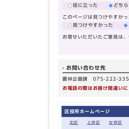
役に立った
どちら
このページは見つけやすかっ
見つけやすかった
お寄せいただいたご意見は、
お問い合わせ先
農林企画課 075-222-33
お電話の際はお掛け間違いに
区役所ホームページ
北区
上京区
左京区