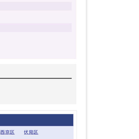
西京区
伏見区