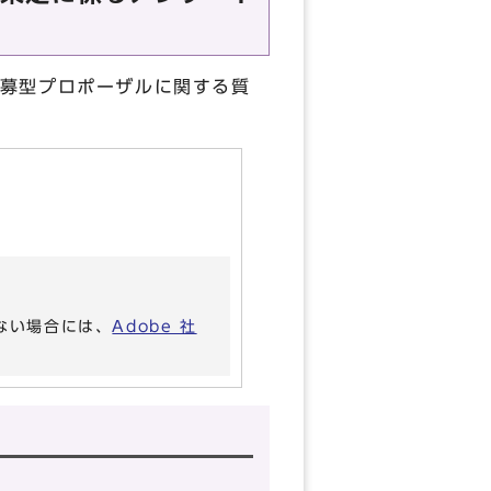
募型プロポーザルに関する質
いない場合には、
Adobe 社