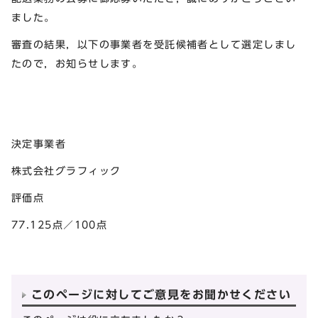
ました。
審査の結果，以下の事業者を受託候補者として選定しまし
たので，お知らせします。
決定事業者
株式会社グラフィック
評価点
77.125点／100点
このページに対してご意見をお聞かせください