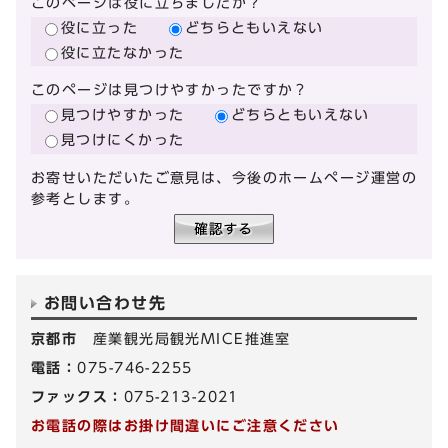
このページは役に立ちましたか？
役に立った
どちらともいえない
役に立たなかった
このページは見つけやすかったですか？
見つけやすかった
どちらともいえない
見つけにくかった
お寄せいただいたご意見は、今後のホームページ運営の
参考とします。
お問い合わせ先
京都市
産業観光局観光MICE推進室
電話：
075-746-2255
ファックス：
075-213-2021
お電話の際はお掛け間違いにご注意ください