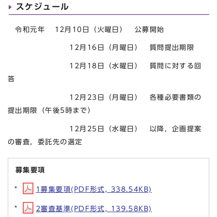
スケジュール
令和元年 12月10日（火曜日） 公募開始
12月16日（月曜日） 質問提出期限
12月18日（水曜日） 質問に対する回
答
12月23日（月曜日） 各種必要書類の
提出期限（午後5時まで）
12月25日（水曜日） 以降，企画提案
の審査，委託先の選定
募集要項
1募集要項(PDF形式, 338.54KB)
2審査基準(PDF形式, 139.58KB)