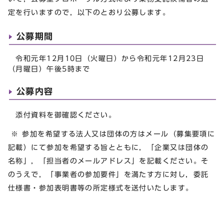
定を行いますので，以下のとおり公募します。
公募期間
令和元年12月10日（火曜日）から令和元年12月23日
（月曜日）午後5時まで
公募内容
添付資料を御確認ください。
※ 参加を希望する法人又は団体の方はメール（募集要項に
記載）にて参加を希望する旨とともに，「企業又は団体の
名称」，「担当者のメールアドレス」を記載ください。そ
のうえで，「事業者の参加要件」を満たす方に対し，委託
仕様書・参加表明書等の所定様式を送付いたします。