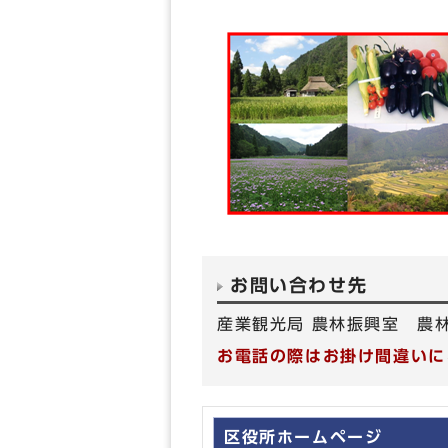
お問い合わせ先
産業観光局 農林振興室 農林
お電話の際はお掛け間違いに
区役所ホームページ