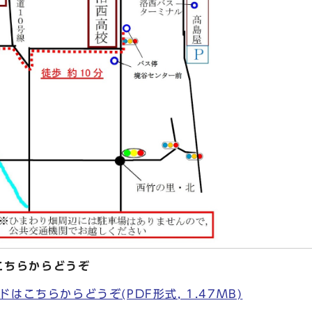
こちらからどうぞ
はこちらからどうぞ(PDF形式, 1.47MB)