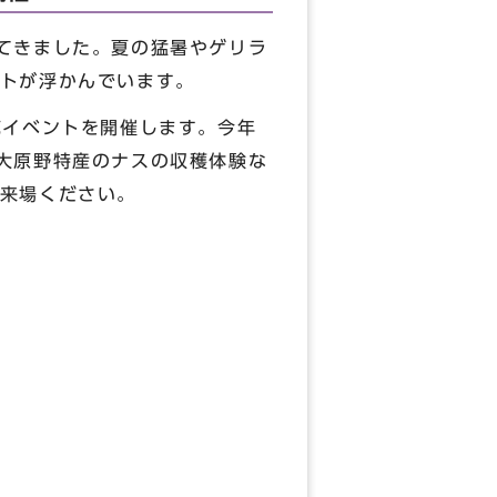
てきました。夏の猛暑やゲリラ
トが浮かんでいます。
花イベントを開催します。今年
大原野特産のナスの収穫体験な
来場ください。