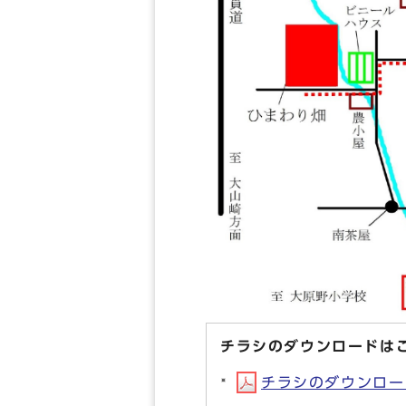
チラシのダウンロードは
チラシのダウンロード