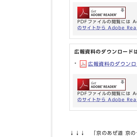
PDFファイルの閲覧には A
のサイトから Adobe R
広報資料のダウンロード
広報資料のダウンロー
PDFファイルの閲覧には A
のサイトから Adobe R
↓↓↓ 「京のあぜ道 京