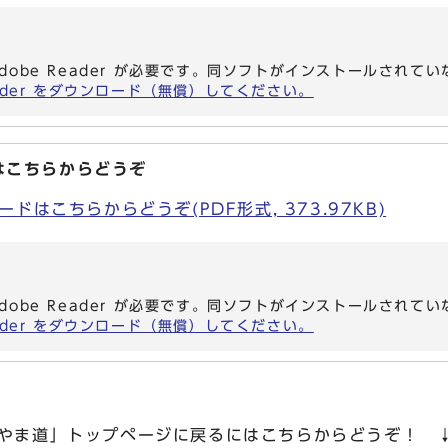
dobe Reader が必要です。同ソフトがインストールされて
eader をダウンロード（無償）してください。
はこちらからどうぞ
ドはこちらからどうぞ(PDF形式, 373.97KB)
dobe Reader が必要です。同ソフトがインストールされて
eader をダウンロード（無償）してください。
のやま道」トップページに戻るにはこちらからどうぞ！ 