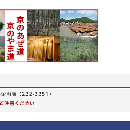
企画課（222-3351）
ご注意ください