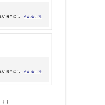
いない場合には、
Adobe 社
いない場合には、
Adobe 社
↓↓↓