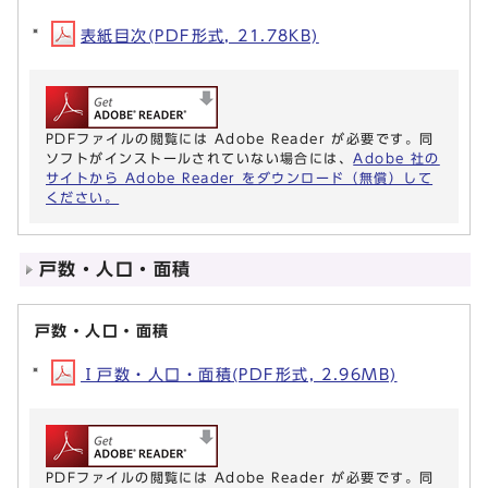
表紙目次(PDF形式, 21.78KB)
PDFファイルの閲覧には Adobe Reader が必要です。同
ソフトがインストールされていない場合には、
Adobe 社の
サイトから Adobe Reader をダウンロード（無償）して
ください。
戸数・人口・面積
戸数・人口・面積
Ⅰ戸数・人口・面積(PDF形式, 2.96MB)
PDFファイルの閲覧には Adobe Reader が必要です。同