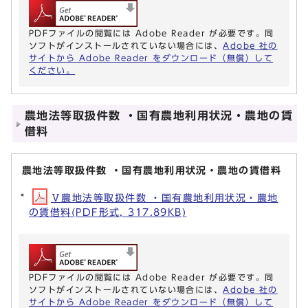
PDFファイルの閲覧には Adobe Reader が必要です。同
ソフトがインストールされていない場合には、
Adobe 社の
サイトから Adobe Reader をダウンロード（無償）して
ください。
農地法等取扱件数 ・国有農地利用状況・農地の賃
借料
農地法等取扱件数 ・国有農地利用状況・農地の賃借料
Ⅴ農地法等取扱件数 ・国有農地利用状況・農地
の賃借料(PDF形式, 317.89KB)
PDFファイルの閲覧には Adobe Reader が必要です。同
ソフトがインストールされていない場合には、
Adobe 社の
サイトから Adobe Reader をダウンロード（無償）して