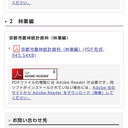
ください。
2 林業編
京都市農林統計資料（林業編）
京都市農林統計資料（林業編）(PDF形式,
945.54KB)
PDFファイルの閲覧には Adobe Reader が必要です。同
ソフトがインストールされていない場合には、
Adobe 社の
サイトから Adobe Reader をダウンロード（無償）して
ください。
お問い合わせ先