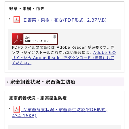
野菜・果樹・花き
Ⅲ野菜・果樹・花き(PDF形式, 2.37MB)
PDFファイルの閲覧には Adobe Reader が必要です。同
ソフトがインストールされていない場合には、
Adobe 社の
サイトから Adobe Reader をダウンロード（無償）して
ください。
家畜飼養状況・家畜衛生防疫
家畜飼養状況・家畜衛生防疫
Ⅳ家畜飼養状況・家畜衛生防疫(PDF形式,
434.16KB)