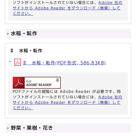
ソフトがインストールされていない場合には、
Adobe 社の
サイトから Adobe Reader をダウンロード（無償）して
ください。
水稲・転作
Ⅱ 水稲・転作
Ⅱ 水稲・転作(PDF形式, 586.83KB)
PDFファイルの閲覧には Adobe Reader が必要です。同
ソフトがインストールされていない場合には、
Adobe 社の
サイトから Adobe Reader をダウンロード（無償）して
ください。
野菜・果樹・花き