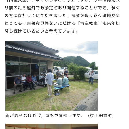
り前のため屋外でも予定どおり開催することができ，多く
の方に参加していただきました。農業を取り巻く環境が変
わっても，直接意見等をいただける「青空教室」を来年以
降も続けていきたいと考えています。
雨が降らなければ，屋外で開催します。（京北田貫町）