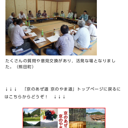
たくさんの質問や意見交換があり，活発な場となりまし
た。（熊田町）
↓↓↓ 「京のあぜ道 京のやま道」トップページに戻るに
はこちらからどうぞ！ ↓↓↓