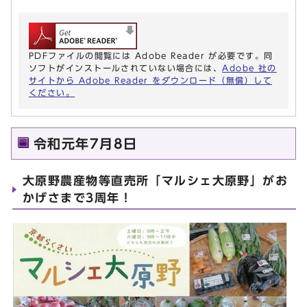
PDFファイルの閲覧には Adobe Reader が必要です。同
ソフトがインストールされていない場合には、
Adobe 社の
サイトから Adobe Reader をダウンロード（無償）して
ください。
令和元年7月8日
大原野農産物等直売所「マルシェ大原野」がお
かげさまで3周年！