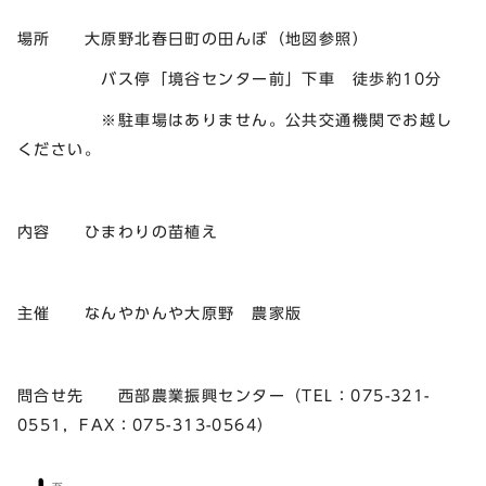
場所 大原野北春日町の田んぼ（地図参照）
バス停「境谷センター前」下車 徒歩約10分
※駐車場はありません。公共交通機関でお越し
ください。
内容 ひまわりの苗植え
主催 なんやかんや大原野 農家版
問合せ先 西部農業振興センター（TEL：075-321-
0551，FAX：075-313-0564）