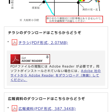
チラシのダウンロードはこちらからどうぞ
チラシ(PDF形式, 2.07MB)
PDFファイルの閲覧には Adobe Reader が必要です。同
ソフトがインストールされていない場合には、
Adobe 社の
サイトから Adobe Reader をダウンロード（無償）して
ください。
広報資料のダウンロードはこちらからどうぞ
広報資料(PDF形式, 387.34KB)