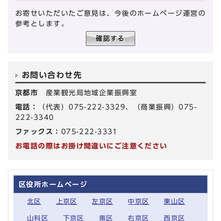
お寄せいただいたご意見は、今後のホームページ運営の
参考とします。
お問い合わせ先
京都市
産業観光局地域企業振興室
電話：
（代表）075-222-3329、（商業振興）075-
222-3340
ファックス：
075-222-3331
お電話の際はお掛け間違いにご注意ください
区役所ホームページ
北区
上京区
左京区
中京区
東山区
山科区
下京区
南区
右京区
西京区