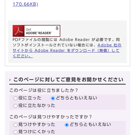
170.66KB)
PDFファイルの閲覧には Adobe Reader が必要です。同
ソフトがインストールされていない場合には、
Adobe 社の
サイトから Adobe Reader をダウンロード（無償）して
ください。
このページに対してご意見をお聞かせください
このページは役に立ちましたか？
役に立った
どちらともいえない
役に立たなかった
このページは見つけやすかったですか？
見つけやすかった
どちらともいえない
見つけにくかった