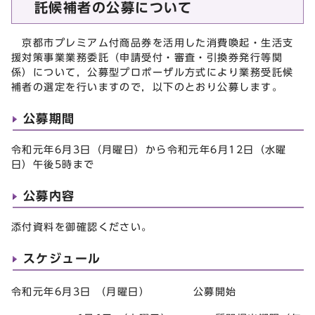
託候補者の公募について
京都市プレミアム付商品券を活用した消費喚起・生活支
援対策事業業務委託（申請受付・審査・引換券発行等関
係）について，公募型プロポーザル方式により業務受託候
補者の選定を行いますので，以下のとおり公募します。
公募期間
令和元年6月3日（月曜日）から令和元年6月12日（水曜
日）午後5時まで
公募内容
添付資料を御確認ください。
スケジュール
令和元年6月3日 （月曜日） 公募開始