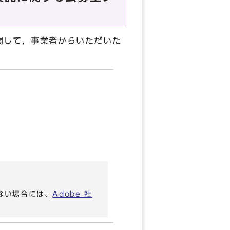
関して，事業者からいただいた
いない場合には、
Adobe 社