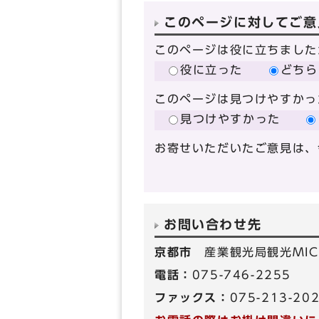
このページに対してご意
このページは役に立ちました
役に立った
どちら
このページは見つけやすかっ
見つけやすかった
お寄せいただいたご意見は、
お問い合わせ先
京都市
産業観光局観光MIC
電話：
075-746-2255
ファックス：
075-213-20