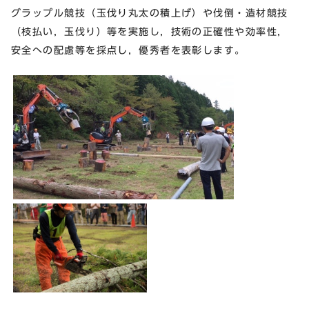
グラップル競技（玉伐り丸太の積上げ）や伐倒・造材競技
（枝払い，玉伐り）等を実施し，技術の正確性や効率性，
安全への配慮等を採点し，優秀者を表彰します。