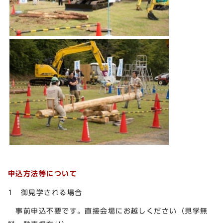
申込方法等について
1 御見学される場合
事前申込不要です。直接会場にお越しください（見学無