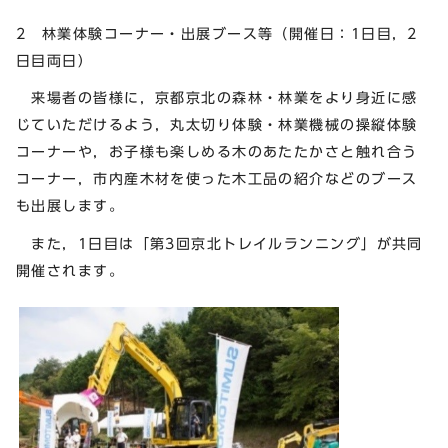
2 林業体験コーナー・出展ブース等（開催日：1日目，2
日目両日）
来場者の皆様に，京都京北の森林・林業をより身近に感
じていただけるよう，丸太切り体験・林業機械の操縦体験
コーナーや，お子様も楽しめる木のあたたかさと触れ合う
コーナー，市内産木材を使った木工品の紹介などのブース
も出展します。
また，1日目は「第3回京北トレイルランニング」が共同
開催されます。