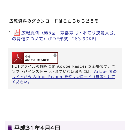
広報資料のダウンロードはこちらからどうぞ
広報資料（第5回「京都京北・木こり技能大会」
の開催について）(PDF形式, 263.90KB)
PDFファイルの閲覧には Adobe Reader が必要です。同
ソフトがインストールされていない場合には、
Adobe 社の
サイトから Adobe Reader をダウンロード（無償）して
ください。
平成31年4月4日