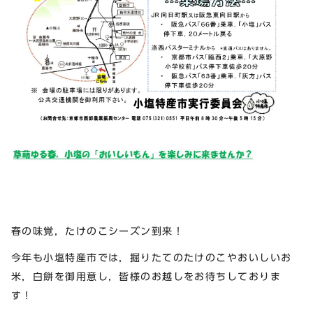
春の味覚，たけのこシーズン到来！
今年も小塩特産市では，掘りたてのたけのこやおいしいお
米，白餅を御用意し，皆様のお越しをお待ちしておりま
す！