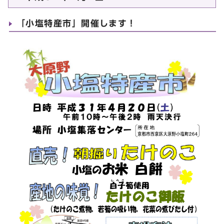
「小塩特産市」開催します！