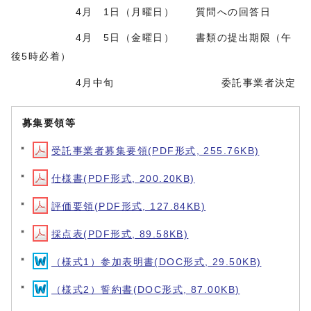
4月 1日（月曜日） 質問への回答日
4月 5日（金曜日） 書類の提出期限（午
後5時必着）
4月中旬 委託事業者決定
募集要領等
受託事業者募集要領(PDF形式, 255.76KB)
仕様書(PDF形式, 200.20KB)
評価要領(PDF形式, 127.84KB)
採点表(PDF形式, 89.58KB)
（様式1）参加表明書(DOC形式, 29.50KB)
（様式2）誓約書(DOC形式, 87.00KB)