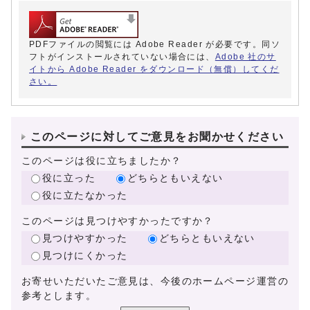
PDFファイルの閲覧には Adobe Reader が必要です。同ソ
フトがインストールされていない場合には、
Adobe 社のサ
イトから Adobe Reader をダウンロード（無償）してくだ
さい。
このページに対してご意見をお聞かせください
このページは役に立ちましたか？
役に立った
どちらともいえない
役に立たなかった
このページは見つけやすかったですか？
見つけやすかった
どちらともいえない
見つけにくかった
お寄せいただいたご意見は、今後のホームページ運営の
参考とします。