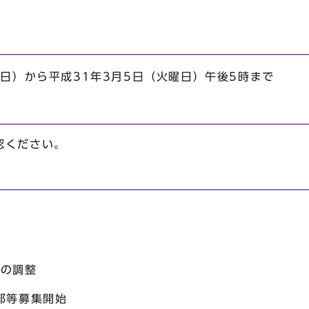
日）から平成31年3月5日（火曜日）午後5時まで
認ください。
の調整
等募集開始