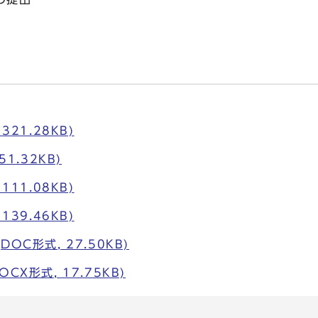
321.28KB)
51.32KB)
111.08KB)
139.46KB)
OC形式, 27.50KB)
CX形式, 17.75KB)