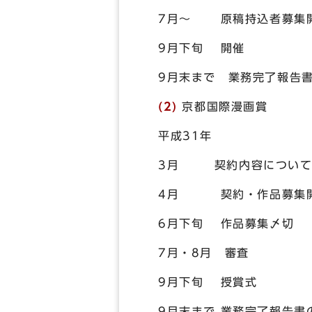
7月～ 原稿持込者募集
9月下旬 開催
9月末まで 業務完了報告
(2)
京都国際漫画賞
平成31年
3月 契約内容について
4月 契約・作品募集
6月下旬 作品募集〆切
7月・8月 審査
9月下旬 授賞式
9月末まで 業務完了報告書