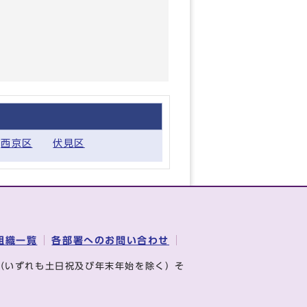
西京区
伏見区
組織一覧
各部署へのお問い合わせ
（いずれも土日祝及び年末年始を除く）そ