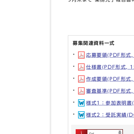
募集関連資料一式
応募要領(PDF形式, 
仕様書(PDF形式, 1
作成要領(PDF形式, 
審査基準(PDF形式, 
様式1：参加表明書(D
様式2：受託実績(DO