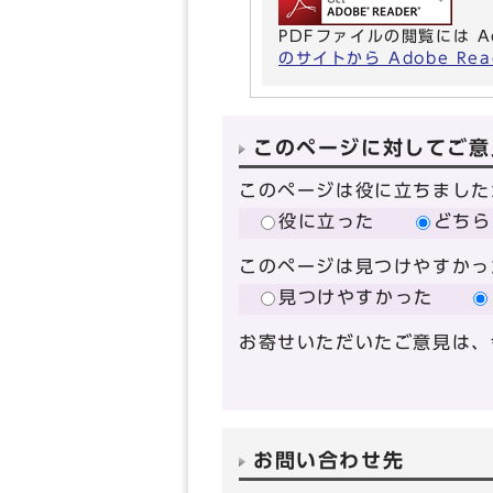
PDFファイルの閲覧には A
のサイトから Adobe R
このページに対してご意
このページは役に立ちました
役に立った
どちら
このページは見つけやすかっ
見つけやすかった
お寄せいただいたご意見は、
お問い合わせ先