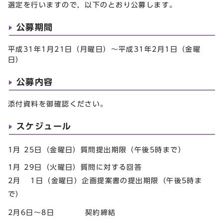
選定を行いますので，以下のとおり公募します。
公募期間
平成31年1月21日（月曜日）～平成31年2月1日（金曜
日）
公募内容
添付資料を御確認ください。
スケジュール
1月 25日（金曜日）質問提出期限（午後5時まで）
1月 29日（火曜日）質問に対する回答
2月 1日（金曜日）企画提案書の提出期限（午後5時ま
で）
2月6日～8日 契約締結