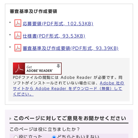
審査基準及び作成要領
応募要領(PDF形式, 102.53KB)
仕様書(PDF形式, 93.53KB)
審査基準及び作成要領(PDF形式, 93.39KB)
PDFファイルの閲覧には Adobe Reader が必要です。同
ソフトがインストールされていない場合には、
Adobe 社の
サイトから Adobe Reader をダウンロード（無償）して
ください。
このページに対してご意見をお聞かせください
このページは役に立ちましたか？
役に立った
どちらともいえない