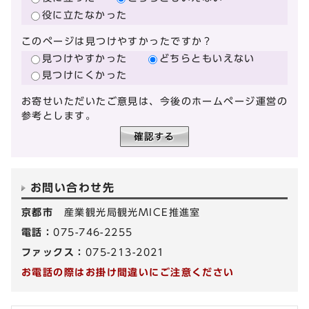
役に立たなかった
このページは見つけやすかったですか？
見つけやすかった
どちらともいえない
見つけにくかった
お寄せいただいたご意見は、今後のホームページ運営の
参考とします。
お問い合わせ先
京都市
産業観光局観光MICE推進室
電話：
075-746-2255
ファックス：
075-213-2021
お電話の際はお掛け間違いにご注意ください