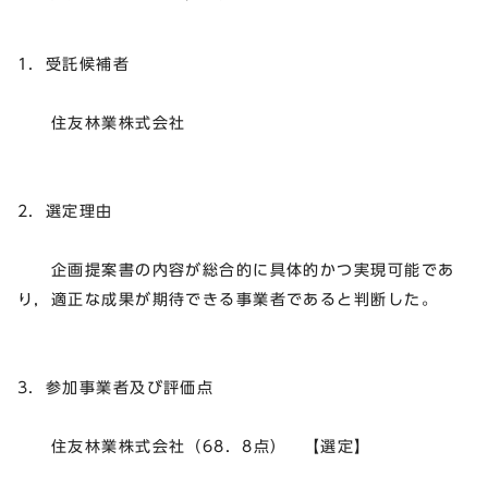
1．受託候補者
住友林業株式会社
2．選定理由
企画提案書の内容が総合的に具体的かつ実現可能であ
り，適正な成果が期待できる事業者であると判断した。
3．参加事業者及び評価点
住友林業株式会社（68．8点） 【選定】