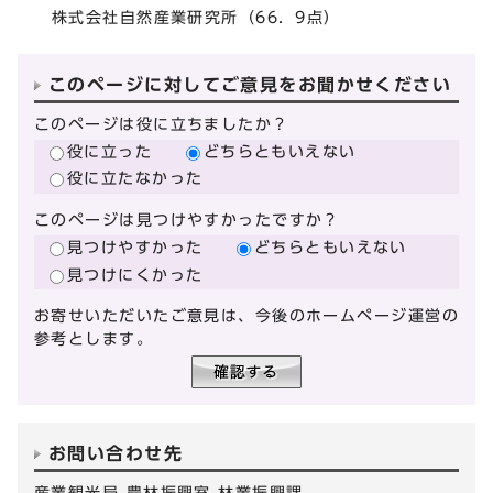
株式会社自然産業研究所（66．9点）
このページに対してご意見をお聞かせください
このページは役に立ちましたか？
役に立った
どちらともいえない
役に立たなかった
このページは見つけやすかったですか？
見つけやすかった
どちらともいえない
見つけにくかった
お寄せいただいたご意見は、今後のホームページ運営の
参考とします。
お問い合わせ先
産業観光局 農林振興室 林業振興課