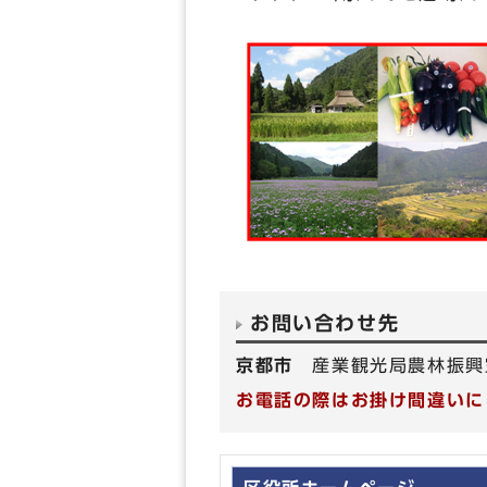
お問い合わせ先
京都市
産業観光局農林振興
お電話の際はお掛け間違いに