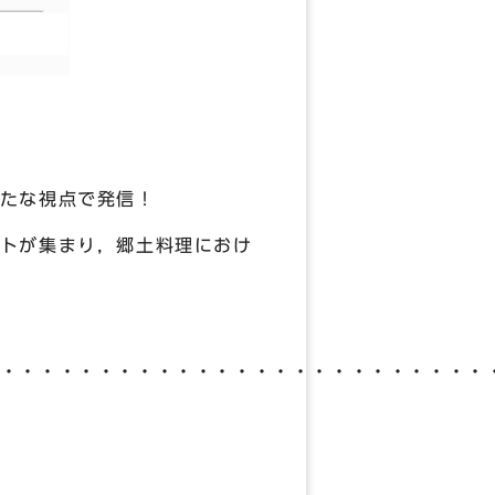
たな視点で発信！
トが集まり，郷土料理におけ
・・・・・・・・・・・・・・・・・・・・・・・・・