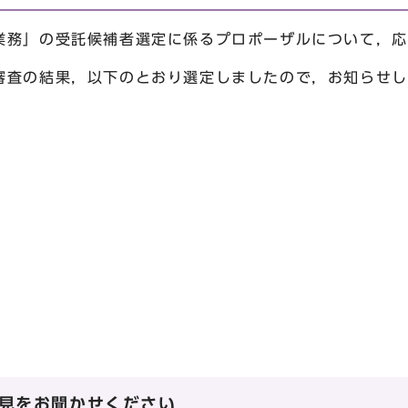
務」の受託候補者選定に係るプロポーザルについて，応
審査の結果，以下のとおり選定しましたので，お知らせし
見をお聞かせください