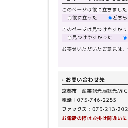
このページは役に立ちました
役に立った
どちら
このページは見つけやすかっ
見つけやすかった
お寄せいただいたご意見は、
お問い合わせ先
京都市
産業観光局観光MIC
電話：
075-746-2255
ファックス：
075-213-20
お電話の際はお掛け間違いに