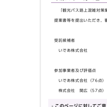
「観光バス路上混雑対策業
提案書等を提出いただき，
受託候補者
いであ株式会社
参加事業者及び評価点
いであ株式会社（76点）
株式会社 関広（57点）
このページに対してご意