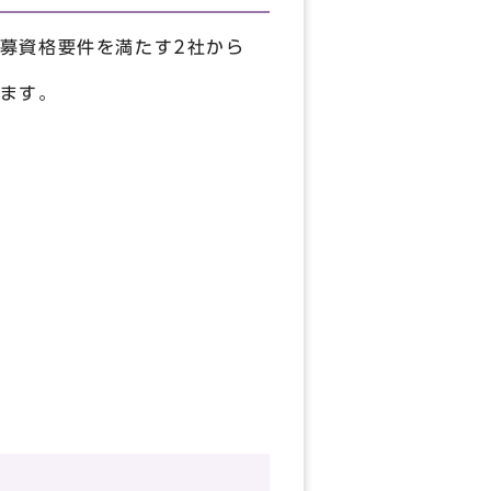
募資格要件を満たす2社から
ます。