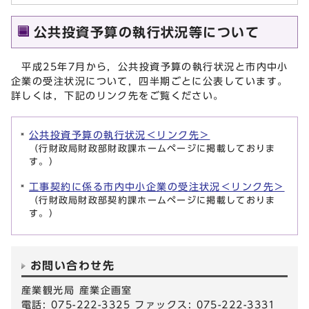
公共投資予算の執行状況等について
平成25年7月から，公共投資予算の執行状況と市内中小
企業の受注状況について，四半期ごとに公表しています。
詳しくは，下記のリンク先をご覧ください。
公共投資予算の執行状況＜リンク先＞
（行財政局財政部財政課ホームページに掲載しておりま
す。）
工事契約に係る市内中小企業の受注状況＜リンク先＞
（行財政局財政部契約課ホームページに掲載しておりま
す。）
お問い合わせ先
産業観光局 産業企画室
電話: 075-222-3325 ファックス: 075-222-3331