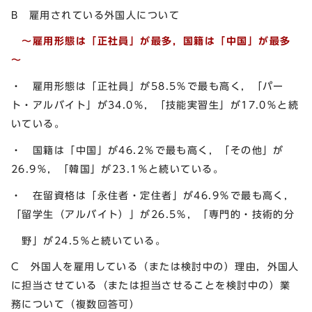
B 雇用されている外国人について
～雇用形態は「正社員」が最多，国籍は「中国」が最多
～
・ 雇用形態は「正社員」が58.5％で最も高く，「パー
ト・アルバイト」が34.0％，「技能実習生」が17.0％と続
いている。
・ 国籍は「中国」が46.2％で最も高く，「その他」が
26.9％，「韓国」が23.1％と続いている。
・ 在留資格は「永住者・定住者」が46.9％で最も高く，
「留学生（アルバイト）」が26.5％，「専門的・技術的分
野」が24.5％と続いている。
C 外国人を雇用している（または検討中の）理由，外国人
に担当させている（または担当させることを検討中の）業
務について（複数回答可）