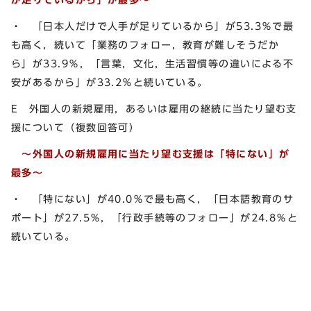
・ 「日本人だけで人手が足りているから」が53.3％で最
も高く，続いて「業務のフォロー，教育が難しそうだか
ら」が33.9％，「言葉，文化，生活習慣等の違いによる不
安があるから」が33.2％と続いている。
E 外国人の新規雇用，あるいは雇用の継続に当たり望む支
援について（複数回答可）
～外国人の新規雇用に当たり望む支援は「特にない」が
最多～
・ 「特にない」が40.0％で最も高く，「日本語教育のサ
ポート」が27.5％，「行政手続等のフォロー」が24.8％と
続いている。