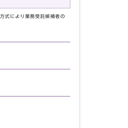
方式により業務受託候補者の