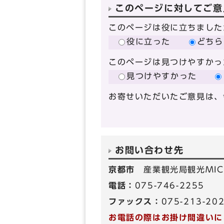
このページに対してご意
このページは役に立ちました
役に立った
どちら
このページは見つけやすかっ
見つけやすかった
お寄せいただいたご意見は、
お問い合わせ先
京都市
産業観光局観光MIC
電話：
075-746-2255
ファックス：
075-213-20
お電話の際はお掛け間違いに