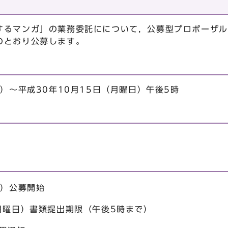
するマンガ」の業務委託にについて，公募型プロポーザル
のとおり公募します。
日）～平成30年10月15日（月曜日）午後5時
。
日）公募開始
）書類提出期限（午後5時まで）