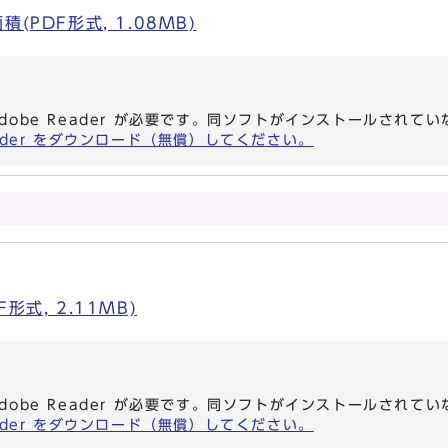
PDF形式, 1.08MB)
dobe Reader が必要です。同ソフトがインストールされて
eader をダウンロード（無償）してください。
形式, 2.11MB)
dobe Reader が必要です。同ソフトがインストールされて
eader をダウンロード（無償）してください。