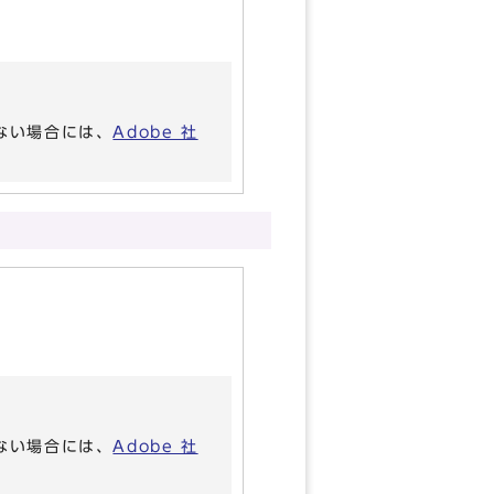
いない場合には、
Adobe 社
いない場合には、
Adobe 社