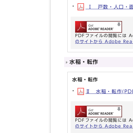
Ⅰ 戸数・人口・面積(
PDFファイルの閲覧には A
のサイトから Adobe R
水稲・転作
水稲・転作
Ⅱ 水稲・転作(PDF
PDFファイルの閲覧には A
のサイトから Adobe R