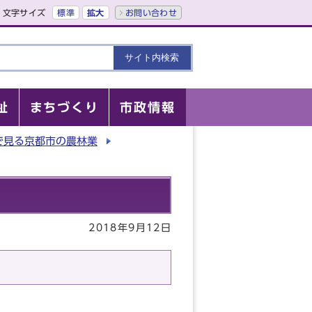
文字サイズ
標準
拡大
お問い合わせ
祉
まちづくり
市政情報
で見る京都市の農林業
2018年9月12日