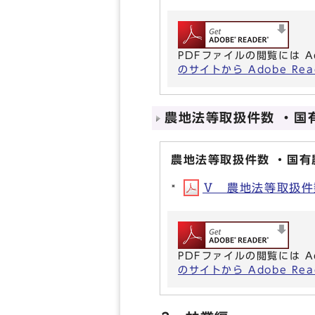
PDFファイルの閲覧には A
のサイトから Adobe R
農地法等取扱件数 ・国
農地法等取扱件数 ・国
Ⅴ 農地法等取扱件数
PDFファイルの閲覧には A
のサイトから Adobe R