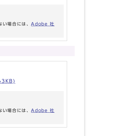
いない場合には、
Adobe 社
3KB)
いない場合には、
Adobe 社