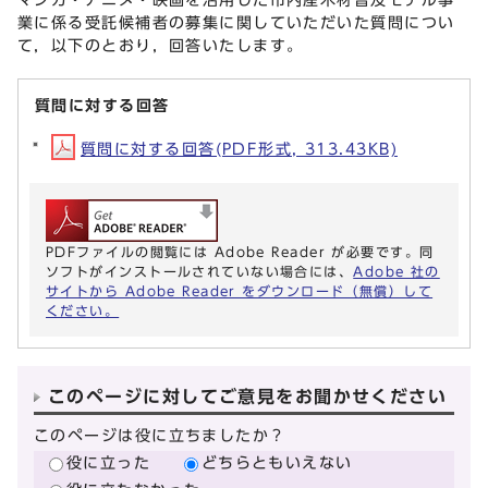
業に係る受託候補者の募集に関していただいた質問につい
て，以下のとおり，回答いたします。
質問に対する回答
質問に対する回答(PDF形式, 313.43KB)
PDFファイルの閲覧には Adobe Reader が必要です。同
ソフトがインストールされていない場合には、
Adobe 社の
サイトから Adobe Reader をダウンロード（無償）して
ください。
このページに対してご意見をお聞かせください
このページは役に立ちましたか？
役に立った
どちらともいえない