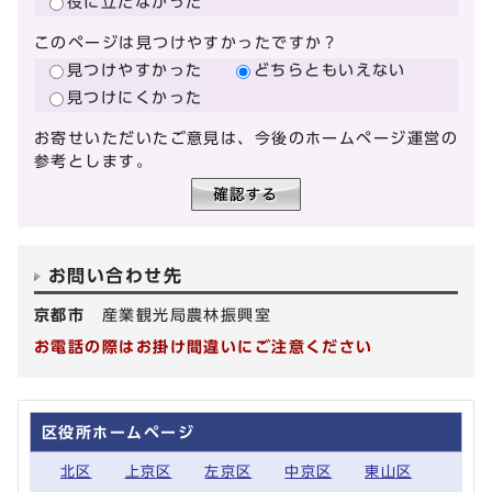
役に立たなかった
このページは見つけやすかったですか？
見つけやすかった
どちらともいえない
見つけにくかった
お寄せいただいたご意見は、今後のホームページ運営の
参考とします。
お問い合わせ先
京都市
産業観光局農林振興室
お電話の際はお掛け間違いにご注意ください
区役所ホームページ
北区
上京区
左京区
中京区
東山区