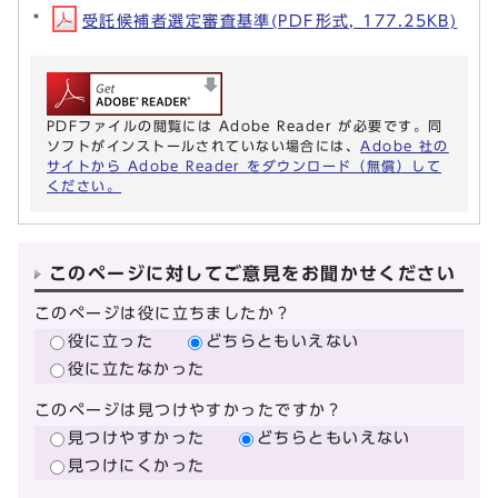
受託候補者選定審査基準(PDF形式, 177.25KB)
PDFファイルの閲覧には Adobe Reader が必要です。同
ソフトがインストールされていない場合には、
Adobe 社の
サイトから Adobe Reader をダウンロード（無償）して
ください。
このページに対してご意見をお聞かせください
このページは役に立ちましたか？
役に立った
どちらともいえない
役に立たなかった
このページは見つけやすかったですか？
見つけやすかった
どちらともいえない
見つけにくかった