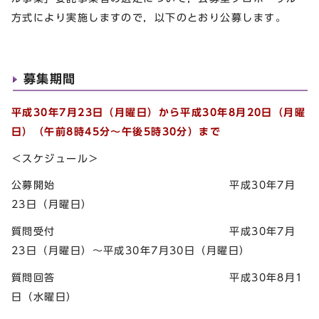
方式により実施しますので，以下のとおり公募します。
募集期間
平成30年7月23日（月曜日）から平成30年8月20日（月曜
日）（午前8時45分～午後5時30分）まで
＜スケジュール＞
公募開始 平成30年7月
23日（月曜日）
質問受付 平成30年7月
23日（月曜日）～平成30年7月30日（月曜日）
質問回答 平成30年8月1
日（水曜日）