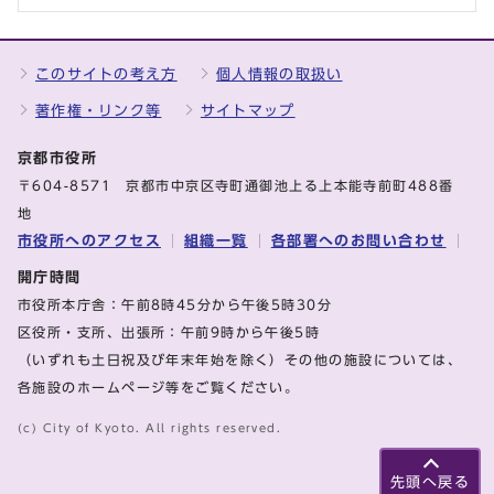
このサイトの考え方
個人情報の取扱い
著作権・リンク等
サイトマップ
京都市役所
〒604-8571 京都市中京区寺町通御池上る上本能寺前町488番
地
市役所へのアクセス
組織一覧
各部署へのお問い合わせ
開庁時間
市役所本庁舎：午前8時45分から午後5時30分
区役所・支所、出張所：午前9時から午後5時
（いずれも土日祝及び年末年始を除く）その他の施設については、
各施設のホームページ等をご覧ください。
(c) City of Kyoto. All rights reserved.
先頭へ戻る