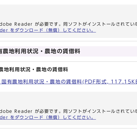
dobe Reader が必要です。同ソフトがインストールされて
eader をダウンロード（無償）してください。
有農地利用状況・農地の賃借料
有農地利用状況・農地の賃借料
国有農地利用状況・農地の賃借料(PDF形式, 117.15K
dobe Reader が必要です。同ソフトがインストールされて
eader をダウンロード（無償）してください。