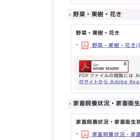
野菜・果樹・花き
野菜・果樹・花き
野菜・果樹・花き(PD
PDFファイルの閲覧には A
のサイトから Adobe R
家畜飼養状況・家畜衛
家畜飼養状況・家畜衛生
家畜飼養状況・家畜衛生