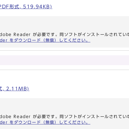
F形式, 519.94KB)
dobe Reader が必要です。同ソフトがインストールされて
eader をダウンロード（無償）してください。
 2.11MB)
dobe Reader が必要です。同ソフトがインストールされて
eader をダウンロード（無償）してください。