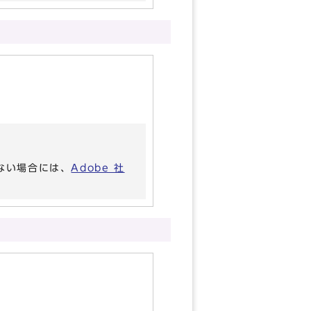
いない場合には、
Adobe 社