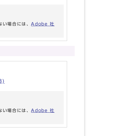
いない場合には、
Adobe 社
B)
いない場合には、
Adobe 社