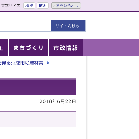
文字サイズ
標準
拡大
お問い合わせ
祉
まちづくり
市政情報
で見る京都市の農林業
2018年6月22日