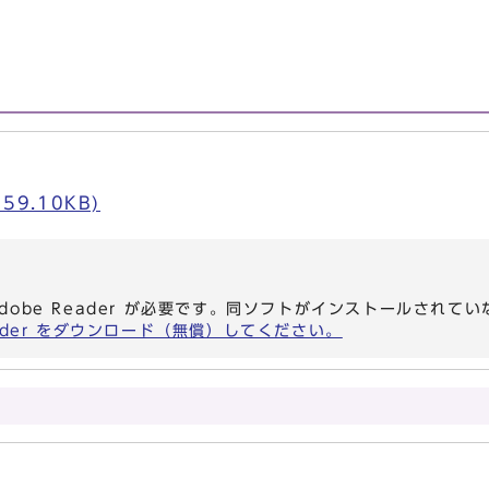
59.10KB)
dobe Reader が必要です。同ソフトがインストールされて
eader をダウンロード（無償）してください。