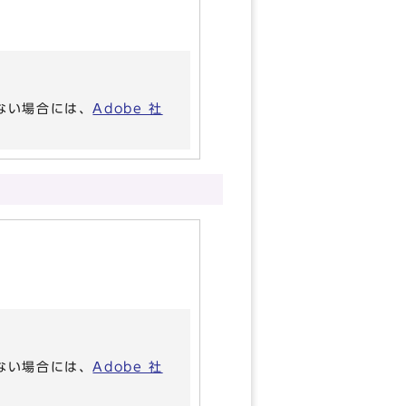
いない場合には、
Adobe 社
いない場合には、
Adobe 社