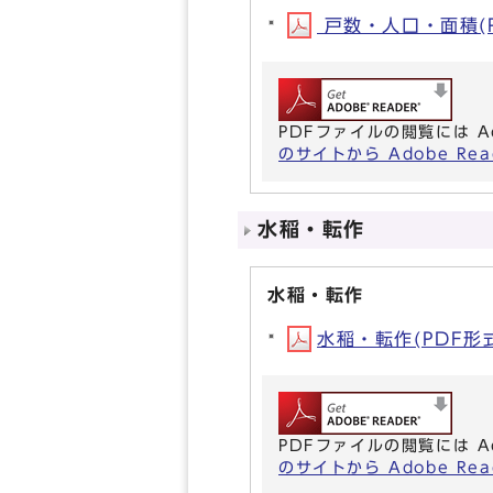
戸数・人口・面積(PD
PDFファイルの閲覧には A
のサイトから Adobe R
水稲・転作
水稲・転作
水稲・転作(PDF形式,
PDFファイルの閲覧には A
のサイトから Adobe R