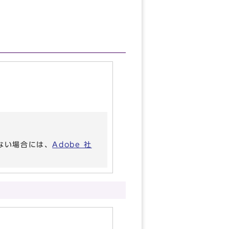
いない場合には、
Adobe 社