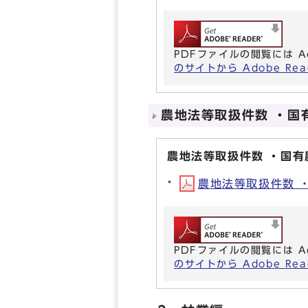
PDFファイルの閲覧には A
のサイトから Adobe R
農地法等取扱件数 ・国
農地法等取扱件数 ・国
農地法等取扱件数 ・
PDFファイルの閲覧には A
のサイトから Adobe R