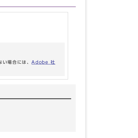
いない場合には、
Adobe 社