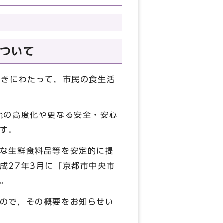
ついて
永きにわたって，市民の食生活
流の高度化や更なる安全・安心
す。
な生鮮食料品等を安定的に提
成27年3月に「京都市中央市
。
ので，その概要をお知らせい