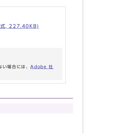
227.40KB)
いない場合には、
Adobe 社