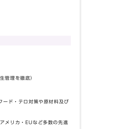
生管理を徹底）
フード・テロ対策や原材料及び
メリカ・EUなど多数の先進