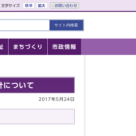
文字サイズ
標準
拡大
お問い合わせ
祉
まちづくり
市政情報
計について
2017年5月24日