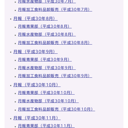
月報水産物部（平成30年7月）
月報加工食料品卸販売（平成30年7月）
月報（平成30年8月）
月報青果部（平成30年8月）
月報水産物部（平成30年8月）
月報加工食料品卸販売（平成30年8月）
月報（平成30年9月）
月報青果部（平成30年9月）
月報水産物部（平成30年9月）
月報加工食料品卸販売（平成30年9月）
月報（平成30年10月）
月報青果部（平成30年10月）
月報水産物部（平成30年10月）
月報加工食料品卸販売（平成30年10月）
月報（平成30年11月）
月報青果部（平成30年11月）