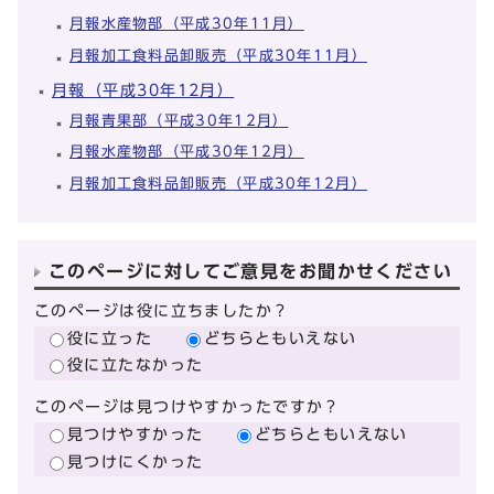
月報水産物部（平成30年11月）
月報加工食料品卸販売（平成30年11月）
月報（平成30年12月）
月報青果部（平成30年12月）
月報水産物部（平成30年12月）
月報加工食料品卸販売（平成30年12月）
このページに対してご意見をお聞かせください
このページは役に立ちましたか？
役に立った
どちらともいえない
役に立たなかった
このページは見つけやすかったですか？
見つけやすかった
どちらともいえない
見つけにくかった