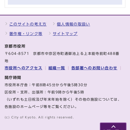
このサイトの考え方
個人情報の取扱い
著作権・リンク等
サイトマップ
京都市役所
〒604-8571 京都市中京区寺町通御池上る上本能寺前町488番
地
市役所へのアクセス
組織一覧
各部署へのお問い合わせ
開庁時間
市役所本庁舎：午前8時45分から午後5時30分
区役所・支所、出張所：午前9時から午後5時
（いずれも土日祝及び年末年始を除く）その他の施設については、
各施設のホームページ等をご覧ください。
(c) City of Kyoto. All rights reserved.