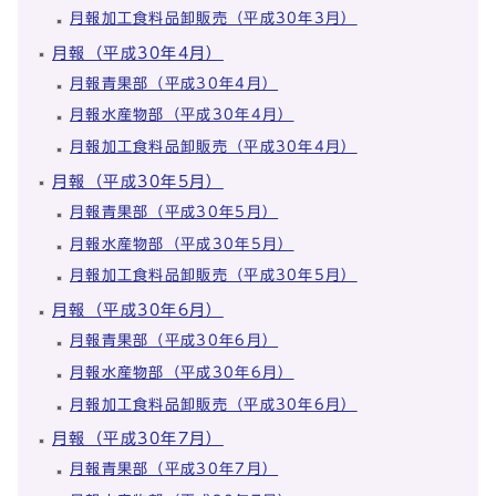
月報加工食料品卸販売（平成30年3月）
月報（平成30年4月）
月報青果部（平成30年4月）
月報水産物部（平成30年4月）
月報加工食料品卸販売（平成30年4月）
月報（平成30年5月）
月報青果部（平成30年5月）
月報水産物部（平成30年5月）
月報加工食料品卸販売（平成30年5月）
月報（平成30年6月）
月報青果部（平成30年6月）
月報水産物部（平成30年6月）
月報加工食料品卸販売（平成30年6月）
月報（平成30年7月）
月報青果部（平成30年7月）