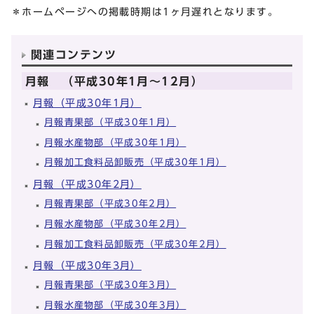
＊ホームページへの掲載時期は1ヶ月遅れとなります。
関連コンテンツ
月報 （平成30年1月～12月）
月報（平成30年1月）
月報青果部（平成30年1月）
月報水産物部（平成30年1月）
月報加工食料品卸販売（平成30年1月）
月報（平成30年2月）
月報青果部（平成30年2月）
月報水産物部（平成30年2月）
月報加工食料品卸販売（平成30年2月）
月報（平成30年3月）
月報青果部（平成30年3月）
月報水産物部（平成30年3月）