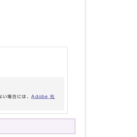
いない場合には、
Adobe 社