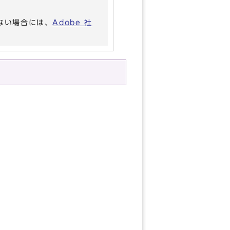
いない場合には、
Adobe 社