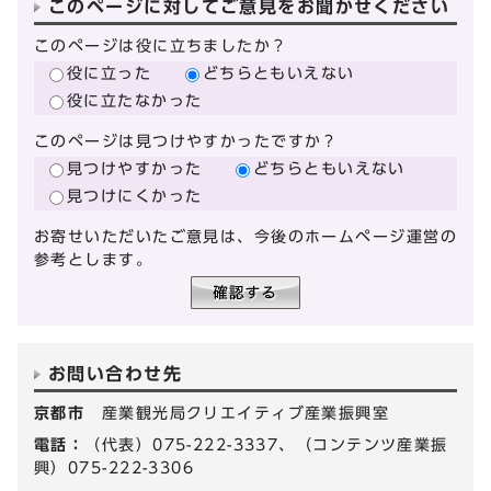
このページに対してご意見をお聞かせください
このページは役に立ちましたか？
役に立った
どちらともいえない
役に立たなかった
このページは見つけやすかったですか？
見つけやすかった
どちらともいえない
見つけにくかった
お寄せいただいたご意見は、今後のホームページ運営の
参考とします。
お問い合わせ先
京都市
産業観光局クリエイティブ産業振興室
電話：
（代表）075-222-3337、（コンテンツ産業振
興）075-222-3306