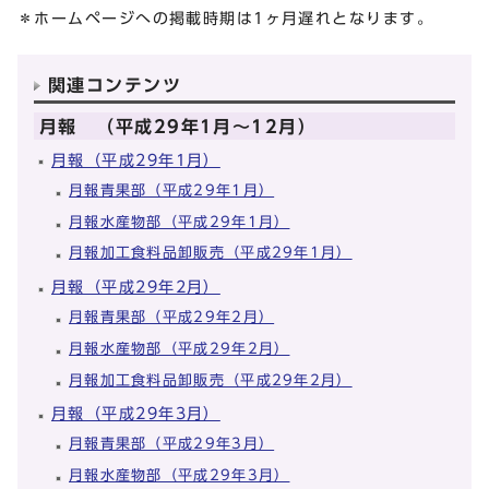
＊ホームページへの掲載時期は1ヶ月遅れとなります。
関連コンテンツ
月報 （平成29年1月～12月）
月報（平成29年1月）
月報青果部（平成29年1月）
月報水産物部（平成29年1月）
月報加工食料品卸販売（平成29年1月）
月報（平成29年2月）
月報青果部（平成29年2月）
月報水産物部（平成29年2月）
月報加工食料品卸販売（平成29年2月）
月報（平成29年3月）
月報青果部（平成29年3月）
月報水産物部（平成29年3月）