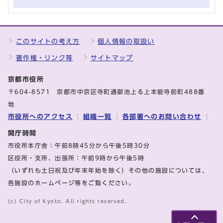
このサイトの考え方
個人情報の取扱い
著作権・リンク等
サイトマップ
京都市役所
〒604-8571 京都市中京区寺町通御池上る上本能寺前町488番
地
市役所へのアクセス
組織一覧
各部署へのお問い合わせ
開庁時間
市役所本庁舎：午前8時45分から午後5時30分
区役所・支所、出張所：午前9時から午後5時
（いずれも土日祝及び年末年始を除く）その他の施設については、
各施設のホームページ等をご覧ください。
(c) City of Kyoto. All rights reserved.