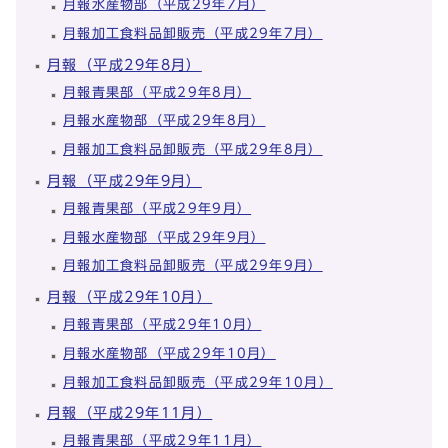
月報水産物部（平成29年7月）
月報加工食料品卸販売（平成29年7月）
月報（平成29年8月）
月報青果部（平成29年8月）
月報水産物部（平成29年8月）
月報加工食料品卸販売（平成29年8月）
月報（平成29年9月）
月報青果部（平成29年9月）
月報水産物部（平成29年9月）
月報加工食料品卸販売（平成29年9月）
月報（平成29年10月）
月報青果部（平成29年10月）
月報水産物部（平成29年10月）
月報加工食料品卸販売（平成29年10月）
月報（平成29年11月）
月報青果部（平成29年11月）