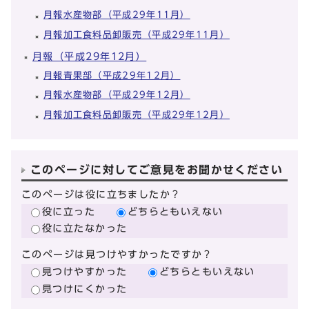
月報水産物部（平成29年11月）
月報加工食料品卸販売（平成29年11月）
月報（平成29年12月）
月報青果部（平成29年12月）
月報水産物部（平成29年12月）
月報加工食料品卸販売（平成29年12月）
このページに対してご意見をお聞かせください
このページは役に立ちましたか？
役に立った
どちらともいえない
役に立たなかった
このページは見つけやすかったですか？
見つけやすかった
どちらともいえない
見つけにくかった