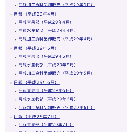
月報加工食料品卸販売（平成29年3月）
月報（平成29年4月）
月報青果部（平成29年4月）
月報水産物部（平成29年4月）
月報加工食料品卸販売（平成29年4月）
月報（平成29年5月）
月報青果部（平成29年5月）
月報水産物部（平成29年5月）
月報加工食料品卸販売（平成29年5月）
月報（平成29年6月）
月報青果部（平成29年6月）
月報水産物部（平成29年6月）
月報加工食料品卸販売（平成29年6月）
月報（平成29年7月）
月報青果部（平成29年7月）