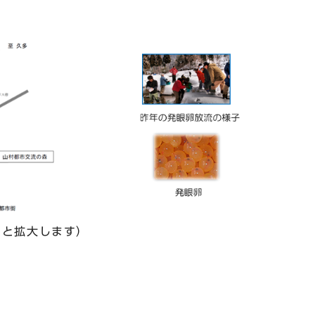
拡大します）