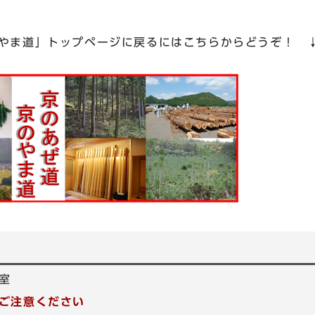
のやま道」トップページに戻るにはこちらからどうぞ！ 
室
ご注意ください